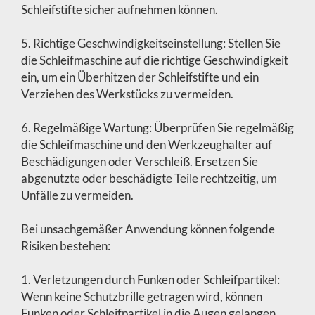
Schleifstifte sicher aufnehmen können.
5. Richtige Geschwindigkeitseinstellung: Stellen Sie
die Schleifmaschine auf die richtige Geschwindigkeit
ein, um ein Überhitzen der Schleifstifte und ein
Verziehen des Werkstücks zu vermeiden.
6. Regelmäßige Wartung: Überprüfen Sie regelmäßig
die Schleifmaschine und den Werkzeughalter auf
Beschädigungen oder Verschleiß. Ersetzen Sie
abgenutzte oder beschädigte Teile rechtzeitig, um
Unfälle zu vermeiden.
Bei unsachgemäßer Anwendung können folgende
Risiken bestehen:
1. Verletzungen durch Funken oder Schleifpartikel:
Wenn keine Schutzbrille getragen wird, können
Funken oder Schleifpartikel in die Augen gelangen