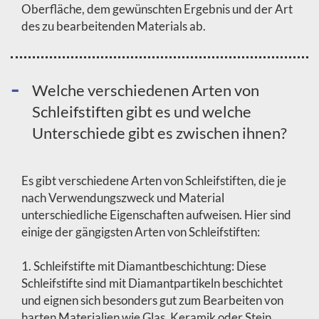
Oberfläche, dem gewünschten Ergebnis und der Art
des zu bearbeitenden Materials ab.
Welche verschiedenen Arten von
Schleifstiften gibt es und welche
Unterschiede gibt es zwischen ihnen?
Es gibt verschiedene Arten von Schleifstiften, die je
nach Verwendungszweck und Material
unterschiedliche Eigenschaften aufweisen. Hier sind
einige der gängigsten Arten von Schleifstiften:
1. Schleifstifte mit Diamantbeschichtung: Diese
Schleifstifte sind mit Diamantpartikeln beschichtet
und eignen sich besonders gut zum Bearbeiten von
harten Materialien wie Glas, Keramik oder Stein.