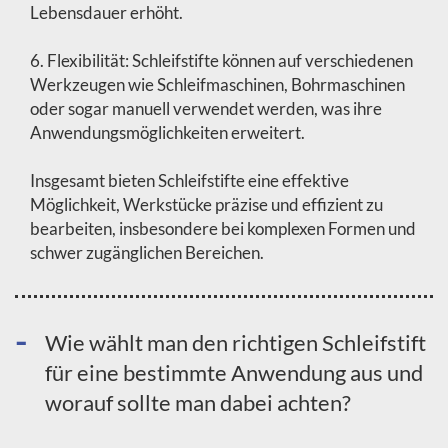
Lebensdauer erhöht.
6. Flexibilität: Schleifstifte können auf verschiedenen
Werkzeugen wie Schleifmaschinen, Bohrmaschinen
oder sogar manuell verwendet werden, was ihre
Anwendungsmöglichkeiten erweitert.
Insgesamt bieten Schleifstifte eine effektive
Möglichkeit, Werkstücke präzise und effizient zu
bearbeiten, insbesondere bei komplexen Formen und
schwer zugänglichen Bereichen.
Wie wählt man den richtigen Schleifstift
für eine bestimmte Anwendung aus und
worauf sollte man dabei achten?