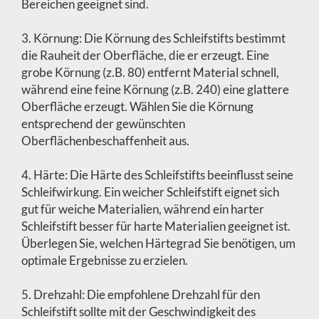
Bereichen geeignet sind.
3. Körnung: Die Körnung des Schleifstifts bestimmt
die Rauheit der Oberfläche, die er erzeugt. Eine
grobe Körnung (z.B. 80) entfernt Material schnell,
während eine feine Körnung (z.B. 240) eine glattere
Oberfläche erzeugt. Wählen Sie die Körnung
entsprechend der gewünschten
Oberflächenbeschaffenheit aus.
4. Härte: Die Härte des Schleifstifts beeinflusst seine
Schleifwirkung. Ein weicher Schleifstift eignet sich
gut für weiche Materialien, während ein harter
Schleifstift besser für harte Materialien geeignet ist.
Überlegen Sie, welchen Härtegrad Sie benötigen, um
optimale Ergebnisse zu erzielen.
5. Drehzahl: Die empfohlene Drehzahl für den
Schleifstift sollte mit der Geschwindigkeit des