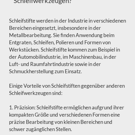
Schleifwerkzeugen?
Schleifstifte werden in der Industrie in verschiedenen
Bereichen eingesetzt, insbesondere in der
Metallbearbeitung. Sie finden Anwendung beim
Entgraten, Schleifen, Polieren und Formen von
Werkstücken. Schleifstifte kommen zum Beispiel in
der Automobilindustrie, im Maschinenbau, in der
Luft- und Raumfahrtindustrie sowie in der
Schmuckherstellung zum Einsatz.
Einige Vorteile von Schleifstiften gegenüber anderen
Schleifwerkzeugen sind:
1. Präzision: Schleifstifte ermöglichen aufgrund ihrer
kompakten Größe und verschiedenen Formen eine
präzise Bearbeitung von kleinen Bereichen und
schwer zugänglichen Stellen.