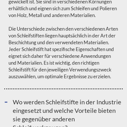
gewickelt ist. Sie sind in verschiedenen Körnungen
erhältlich und eignen sich zum Schleifen und Polieren
von Holz, Metall und anderen Materialien.
Die Unterschiede zwischen den verschiedenen Arten
von Schleifstiften liegen hauptsächlich in der Art der
Beschichtung und den verwendeten Materialien.
Jeder Schleifstift hat spezifische Eigenschaften und
eignet sich daher für verschiedene Anwendungen
und Materialien. Es ist wichtig, den richtigen
Schleifstift für den jeweiligen Verwendungszweck
auszuwählen, um optimale Ergebnisse zu erzielen.
Wo werden Schleifstifte in der Industrie
eingesetzt und welche Vorteile bieten
sie gegenüber anderen