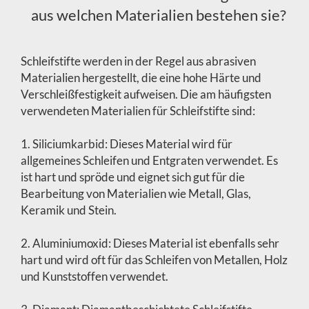
aus welchen Materialien bestehen sie?
Schleifstifte werden in der Regel aus abrasiven
Materialien hergestellt, die eine hohe Härte und
Verschleißfestigkeit aufweisen. Die am häufigsten
verwendeten Materialien für Schleifstifte sind:
1. Siliciumkarbid: Dieses Material wird für
allgemeines Schleifen und Entgraten verwendet. Es
ist hart und spröde und eignet sich gut für die
Bearbeitung von Materialien wie Metall, Glas,
Keramik und Stein.
2. Aluminiumoxid: Dieses Material ist ebenfalls sehr
hart und wird oft für das Schleifen von Metallen, Holz
und Kunststoffen verwendet.