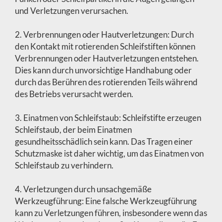
und Verletzungen verursachen.
2. Verbrennungen oder Hautverletzungen: Durch
den Kontakt mit rotierenden Schleifstiften können
Verbrennungen oder Hautverletzungen entstehen.
Dies kann durch unvorsichtige Handhabung oder
durch das Berühren des rotierenden Teils während
des Betriebs verursacht werden.
3. Einatmen von Schleifstaub: Schleifstifte erzeugen
Schleifstaub, der beim Einatmen
gesundheitsschädlich sein kann. Das Tragen einer
Schutzmaske ist daher wichtig, um das Einatmen von
Schleifstaub zu verhindern.
4. Verletzungen durch unsachgemäße
Werkzeugführung: Eine falsche Werkzeugführung
kann zu Verletzungen führen, insbesondere wenn das