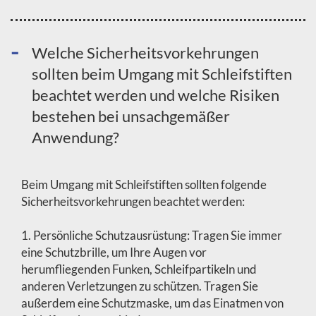
Welche Sicherheitsvorkehrungen
sollten beim Umgang mit Schleifstiften
beachtet werden und welche Risiken
bestehen bei unsachgemäßer
Anwendung?
Beim Umgang mit Schleifstiften sollten folgende
Sicherheitsvorkehrungen beachtet werden:
1. Persönliche Schutzausrüstung: Tragen Sie immer
eine Schutzbrille, um Ihre Augen vor
herumfliegenden Funken, Schleifpartikeln und
anderen Verletzungen zu schützen. Tragen Sie
außerdem eine Schutzmaske, um das Einatmen von