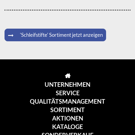
'Schleifstifte' Sortiment jetzt anzeigen
UNTERNEHMEN
SERVICE
QUALITÄTSMANAGEMENT
SORTIMENT
AKTIONEN
KATALOGE