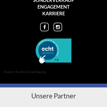
SONDERVERKAUF
ENGAGEMENT
KARRIERE
Ändern Sie Ihre Einwilligung
Unsere Partner