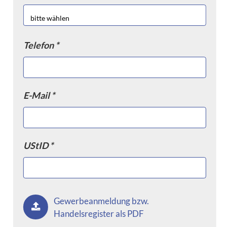
Telefon *
E-Mail *
UStID *
Gewerbeanmeldung bzw.
Handelsregister als PDF