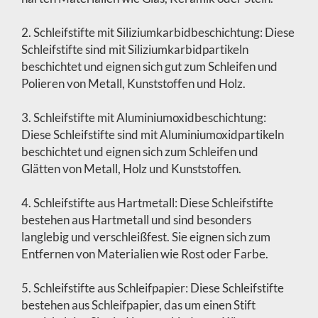
2. Schleifstifte mit Siliziumkarbidbeschichtung: Diese
Schleifstifte sind mit Siliziumkarbidpartikeln
beschichtet und eignen sich gut zum Schleifen und
Polieren von Metall, Kunststoffen und Holz.
3. Schleifstifte mit Aluminiumoxidbeschichtung:
Diese Schleifstifte sind mit Aluminiumoxidpartikeln
beschichtet und eignen sich zum Schleifen und
Glätten von Metall, Holz und Kunststoffen.
4. Schleifstifte aus Hartmetall: Diese Schleifstifte
bestehen aus Hartmetall und sind besonders
langlebig und verschleißfest. Sie eignen sich zum
Entfernen von Materialien wie Rost oder Farbe.
5. Schleifstifte aus Schleifpapier: Diese Schleifstifte
bestehen aus Schleifpapier, das um einen Stift