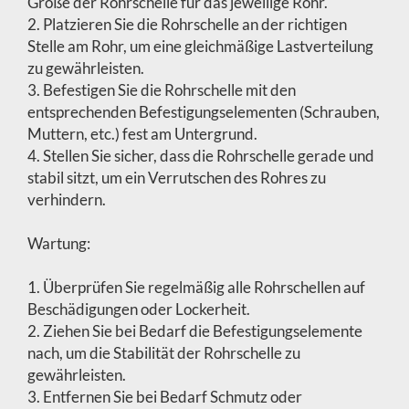
Größe der Rohrschelle für das jeweilige Rohr.
2. Platzieren Sie die Rohrschelle an der richtigen
Stelle am Rohr, um eine gleichmäßige Lastverteilung
zu gewährleisten.
3. Befestigen Sie die Rohrschelle mit den
entsprechenden Befestigungselementen (Schrauben,
Muttern, etc.) fest am Untergrund.
4. Stellen Sie sicher, dass die Rohrschelle gerade und
stabil sitzt, um ein Verrutschen des Rohres zu
verhindern.
Wartung:
1. Überprüfen Sie regelmäßig alle Rohrschellen auf
Beschädigungen oder Lockerheit.
2. Ziehen Sie bei Bedarf die Befestigungselemente
nach, um die Stabilität der Rohrschelle zu
gewährleisten.
3. Entfernen Sie bei Bedarf Schmutz oder