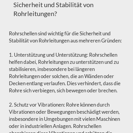
Sicherheit und Stabilität von
Rohrleitungen?
Rohrschellen sind wichtig für die Sicherheit und
Stabilität von Rohrleitungen aus mehreren Gründen:
1. Unterstützung und Unterstützung: Rohrschellen
helfen dabei, Rohrleitungen zu unterstützen und zu
stabilisieren, insbesondere bei längeren
Rohrleitungen oder solchen, die an Wänden oder
Decken entlang verlaufen. Dies verhindert, dass die
Rohre sich verbiegen, sich bewegen oder brechen.
2. Schutz vor Vibrationen: Rohre können durch
Vibrationen oder Bewegungen beschädigt werden,
insbesondere in Umgebungen mit vielen Maschinen
oder in industriellen Anlagen. Rohrschellen