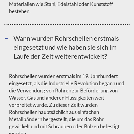
Materialien wie Stahl, Edelstahl oder Kunststoff
bestehen.
Wann wurden Rohrschellen erstmals
eingesetzt und wie haben sie sich im
Laufe der Zeit weiterentwickelt?
Rohrschellen wurden erstmals im 19. Jahrhundert
eingesetzt, als die Industrielle Revolution begann und
die Verwendung von Rohren zur Beförderung von
Wasser, Gas und anderen Flüssigkeiten weit
verbreitet wurde. Zu dieser Zeit wurden
Rohrschellen hauptsächlich aus einfachen
Metallbändern hergestellt, die um das Rohr
gewickelt und mit Schrauben oder Bolzen befestigt
wurden.