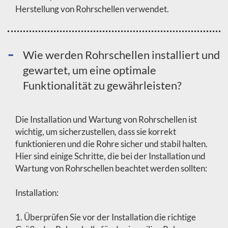
Herstellung von Rohrschellen verwendet.
Wie werden Rohrschellen installiert und
gewartet, um eine optimale
Funktionalität zu gewährleisten?
Die Installation und Wartung von Rohrschellen ist
wichtig, um sicherzustellen, dass sie korrekt
funktionieren und die Rohre sicher und stabil halten.
Hier sind einige Schritte, die bei der Installation und
Wartung von Rohrschellen beachtet werden sollten:
Installation:
1. Überprüfen Sie vor der Installation die richtige