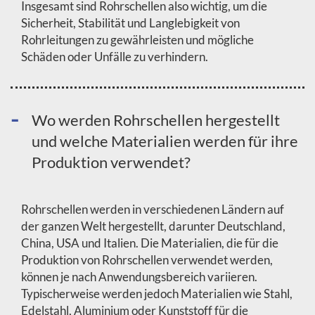
Insgesamt sind Rohrschellen also wichtig, um die
Sicherheit, Stabilität und Langlebigkeit von
Rohrleitungen zu gewährleisten und mögliche
Schäden oder Unfälle zu verhindern.
Wo werden Rohrschellen hergestellt
und welche Materialien werden für ihre
Produktion verwendet?
Rohrschellen werden in verschiedenen Ländern auf
der ganzen Welt hergestellt, darunter Deutschland,
China, USA und Italien. Die Materialien, die für die
Produktion von Rohrschellen verwendet werden,
können je nach Anwendungsbereich variieren.
Typischerweise werden jedoch Materialien wie Stahl,
Edelstahl, Aluminium oder Kunststoff für die