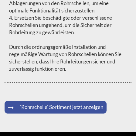
Ablagerungen von den Rohrschellen, um eine
optimale Funktionalität sicherzustellen.
4. Ersetzen Sie beschädigte oder verschlissene
Rohrschellen umgehend, um die Sicherheit der
Rohrleitung zu gewährleisten.
Durch die ordnungsgemäße Installation und
regelmäßige Wartung von Rohrschellen können Sie
sicherstellen, dass Ihre Rohrleitungen sicher und
zuverlässig funktionieren.
'Rohrschelle' Sortiment jetzt anzeigen