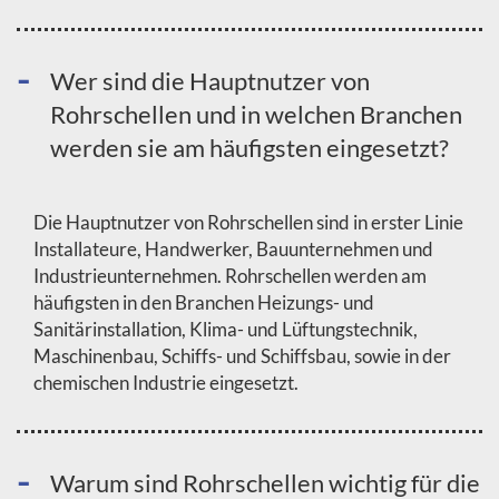
Wer sind die Hauptnutzer von
Rohrschellen und in welchen Branchen
werden sie am häufigsten eingesetzt?
Die Hauptnutzer von Rohrschellen sind in erster Linie
Installateure, Handwerker, Bauunternehmen und
Industrieunternehmen. Rohrschellen werden am
häufigsten in den Branchen Heizungs- und
Sanitärinstallation, Klima- und Lüftungstechnik,
Maschinenbau, Schiffs- und Schiffsbau, sowie in der
chemischen Industrie eingesetzt.
Warum sind Rohrschellen wichtig für die