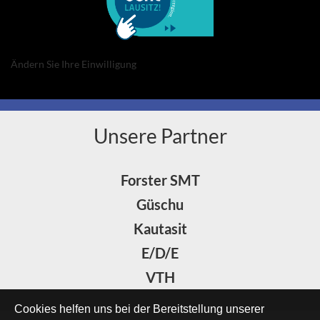
Ändern Sie Ihre Einwilligung
Unsere Partner
Forster SMT
Güschu
Kautasit
E/D/E
VTH
Cookies helfen uns bei der Bereitstellung unserer