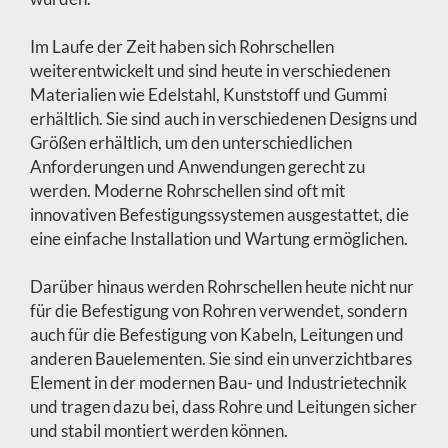
Im Laufe der Zeit haben sich Rohrschellen
weiterentwickelt und sind heute in verschiedenen
Materialien wie Edelstahl, Kunststoff und Gummi
erhältlich. Sie sind auch in verschiedenen Designs und
Größen erhältlich, um den unterschiedlichen
Anforderungen und Anwendungen gerecht zu
werden. Moderne Rohrschellen sind oft mit
innovativen Befestigungssystemen ausgestattet, die
eine einfache Installation und Wartung ermöglichen.
Darüber hinaus werden Rohrschellen heute nicht nur
für die Befestigung von Rohren verwendet, sondern
auch für die Befestigung von Kabeln, Leitungen und
anderen Bauelementen. Sie sind ein unverzichtbares
Element in der modernen Bau- und Industrietechnik
und tragen dazu bei, dass Rohre und Leitungen sicher
und stabil montiert werden können.