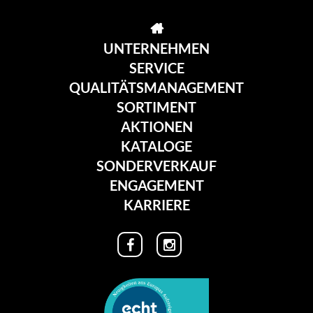
UNTERNEHMEN
SERVICE
QUALITÄTSMANAGEMENT
SORTIMENT
AKTIONEN
KATALOGE
SONDERVERKAUF
ENGAGEMENT
KARRIERE