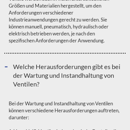
Größen und Materialien hergestellt, um den
Anforderungen verschiedener
Industrieanwendungen gerecht zu werden. Sie
können manuell, pneumatisch, hydraulisch oder
elektrisch betrieben werden, je nach den
spezifischen Anforderungen der Anwendung.
Welche Herausforderungen gibt es bei
der Wartung und Instandhaltung von
Ventilen?
Bei der Wartung und Instandhaltung von Ventilen
können verschiedene Herausforderungen auftreten,
darunter: