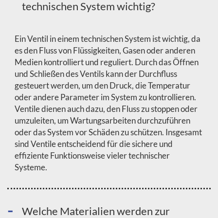
technischen System wichtig?
Ein Ventil in einem technischen System ist wichtig, da
es den Fluss von Flüssigkeiten, Gasen oder anderen
Medien kontrolliert und reguliert. Durch das Öffnen
und Schließen des Ventils kann der Durchfluss
gesteuert werden, um den Druck, die Temperatur
oder andere Parameter im System zu kontrollieren.
Ventile dienen auch dazu, den Fluss zu stoppen oder
umzuleiten, um Wartungsarbeiten durchzuführen
oder das System vor Schäden zu schützen. Insgesamt
sind Ventile entscheidend für die sichere und
effiziente Funktionsweise vieler technischer
Systeme.
Welche Materialien werden zur