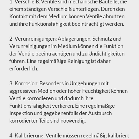
1. Verschleiß: Ventile sind mechanische Bauteile, die
einem ständigen Verschleiß unterliegen. Durch den
Kontakt mit dem Medium können Ventile abnutzen
und ihre Funktionsfähigkeit beeinträchtigt werden.
2. Verunreinigungen: Ablagerungen, Schmutz und
Verunreinigungen im Medium können die Funktion
der Ventile beeinträchtigen und zu Undichtigkeiten
führen. Eine regelmäßige Reinigung ist daher
erforderlich.
3. Korrosion: Besonders in Umgebungen mit
aggressiven Medien oder hoher Feuchtigkeit können
Ventile korrodieren und dadurch ihre
Funktionsfähigkeit verlieren. Eine regelmäßige
Inspektion und gegebenenfalls der Austausch
korrodierter Teile sind notwendig.
4. Kalibrierung: Ventile müssen regelmäßig kalibriert