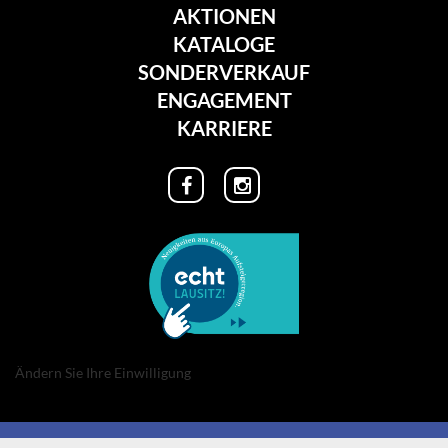
AKTIONEN
KATALOGE
SONDERVERKAUF
ENGAGEMENT
KARRIERE
Ändern Sie Ihre Einwilligung