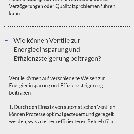
Verzögerungen oder Qualitätsproblemen führen
kann.
Wie können Ventile zur
Energieeinsparung und
Effizienzsteigerung beitragen?
Ventile können auf verschiedene Weisen zur
Energieeinsparung und Effizienzsteigerung
beitragen:
1. Durch den Einsatz von automatischen Ventilen
können Prozesse optimal gesteuert und geregelt
werden, was zu einem effizienteren Betrieb führt.