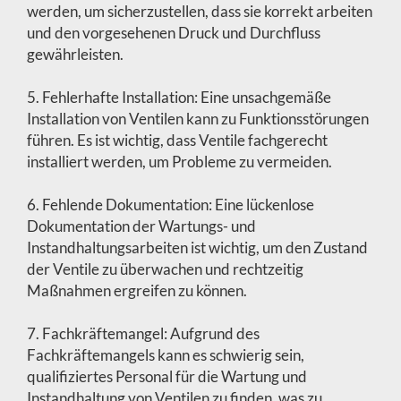
werden, um sicherzustellen, dass sie korrekt arbeiten
und den vorgesehenen Druck und Durchfluss
gewährleisten.
5. Fehlerhafte Installation: Eine unsachgemäße
Installation von Ventilen kann zu Funktionsstörungen
führen. Es ist wichtig, dass Ventile fachgerecht
installiert werden, um Probleme zu vermeiden.
6. Fehlende Dokumentation: Eine lückenlose
Dokumentation der Wartungs- und
Instandhaltungsarbeiten ist wichtig, um den Zustand
der Ventile zu überwachen und rechtzeitig
Maßnahmen ergreifen zu können.
7. Fachkräftemangel: Aufgrund des
Fachkräftemangels kann es schwierig sein,
qualifiziertes Personal für die Wartung und
Instandhaltung von Ventilen zu finden, was zu