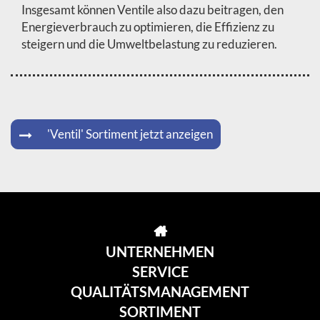
Insgesamt können Ventile also dazu beitragen, den
Energieverbrauch zu optimieren, die Effizienz zu
steigern und die Umweltbelastung zu reduzieren.
'Ventil' Sortiment jetzt anzeigen
UNTERNEHMEN
SERVICE
QUALITÄTSMANAGEMENT
SORTIMENT