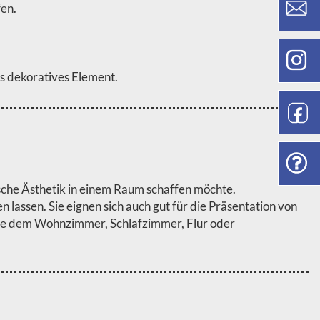
fen.
s dekoratives Element.
che Ästhetik in einem Raum schaffen möchte.
lassen. Sie eignen sich auch gut für die Präsentation von
ie dem Wohnzimmer, Schlafzimmer, Flur oder