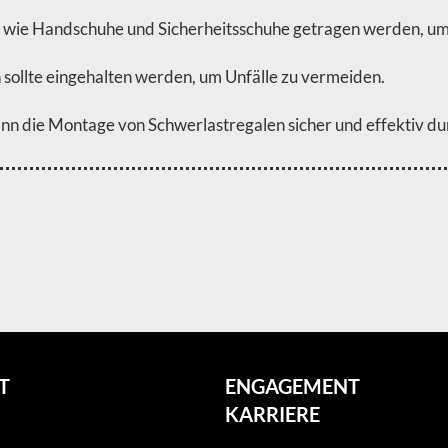
en wie Handschuhe und Sicherheitsschuhe getragen werden, u
 sollte eingehalten werden, um Unfälle zu vermeiden.
n die Montage von Schwerlastregalen sicher und effektiv d
T
ENGAGEMENT
KARRIERE