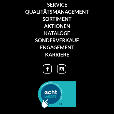
SERVICE
QUALITÄTSMANAGEMENT
SORTIMENT
AKTIONEN
KATALOGE
SONDERVERKAUF
ENGAGEMENT
KARRIERE