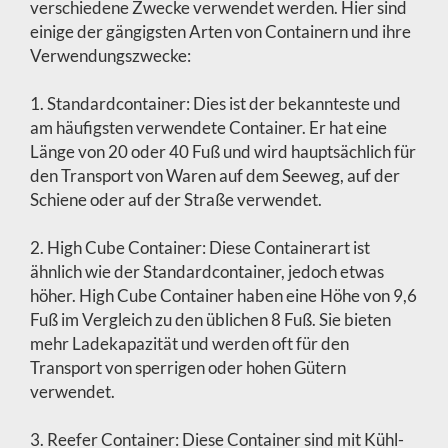
verschiedene Zwecke verwendet werden. Hier sind
einige der gängigsten Arten von Containern und ihre
Verwendungszwecke:
1. Standardcontainer: Dies ist der bekannteste und
am häufigsten verwendete Container. Er hat eine
Länge von 20 oder 40 Fuß und wird hauptsächlich für
den Transport von Waren auf dem Seeweg, auf der
Schiene oder auf der Straße verwendet.
2. High Cube Container: Diese Containerart ist
ähnlich wie der Standardcontainer, jedoch etwas
höher. High Cube Container haben eine Höhe von 9,6
Fuß im Vergleich zu den üblichen 8 Fuß. Sie bieten
mehr Ladekapazität und werden oft für den
Transport von sperrigen oder hohen Gütern
verwendet.
3. Reefer Container: Diese Container sind mit Kühl-