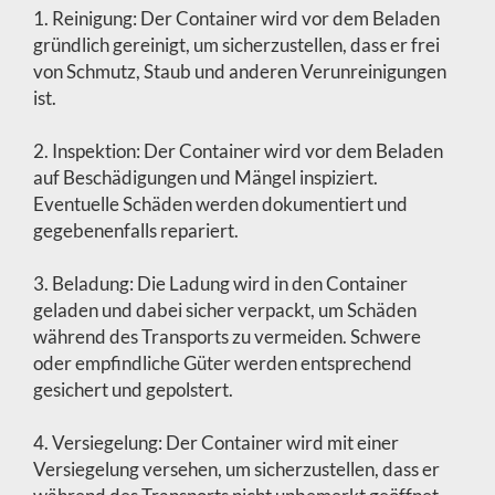
1. Reinigung: Der Container wird vor dem Beladen
gründlich gereinigt, um sicherzustellen, dass er frei
von Schmutz, Staub und anderen Verunreinigungen
ist.
2. Inspektion: Der Container wird vor dem Beladen
auf Beschädigungen und Mängel inspiziert.
Eventuelle Schäden werden dokumentiert und
gegebenenfalls repariert.
3. Beladung: Die Ladung wird in den Container
geladen und dabei sicher verpackt, um Schäden
während des Transports zu vermeiden. Schwere
oder empfindliche Güter werden entsprechend
gesichert und gepolstert.
4. Versiegelung: Der Container wird mit einer
Versiegelung versehen, um sicherzustellen, dass er