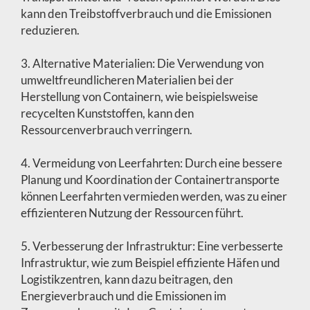
kann den Treibstoffverbrauch und die Emissionen
reduzieren.
3. Alternative Materialien: Die Verwendung von
umweltfreundlicheren Materialien bei der
Herstellung von Containern, wie beispielsweise
recycelten Kunststoffen, kann den
Ressourcenverbrauch verringern.
4. Vermeidung von Leerfahrten: Durch eine bessere
Planung und Koordination der Containertransporte
können Leerfahrten vermieden werden, was zu einer
effizienteren Nutzung der Ressourcen führt.
5. Verbesserung der Infrastruktur: Eine verbesserte
Infrastruktur, wie zum Beispiel effiziente Häfen und
Logistikzentren, kann dazu beitragen, den
Energieverbrauch und die Emissionen im