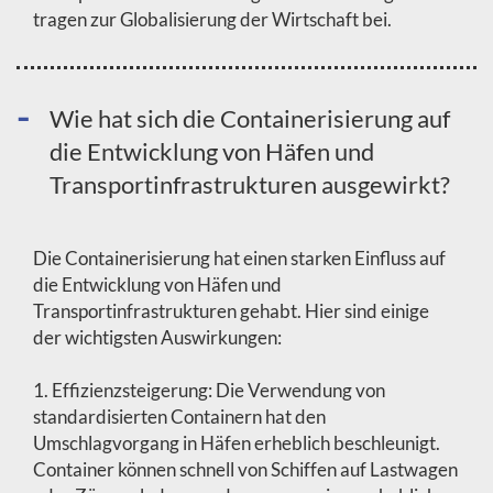
tragen zur Globalisierung der Wirtschaft bei.
Wie hat sich die Containerisierung auf
die Entwicklung von Häfen und
Transportinfrastrukturen ausgewirkt?
Die Containerisierung hat einen starken Einfluss auf
die Entwicklung von Häfen und
Transportinfrastrukturen gehabt. Hier sind einige
der wichtigsten Auswirkungen:
1. Effizienzsteigerung: Die Verwendung von
standardisierten Containern hat den
Umschlagvorgang in Häfen erheblich beschleunigt.
Container können schnell von Schiffen auf Lastwagen