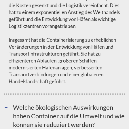
die Kosten gesenkt und die Logistik vereinfacht. Dies
hat zu einem exponentiellen Anstieg des Welthandels
geführt und die Entwicklung von Häfen als wichtige
Logistikzentren vorangetrieben.
Insgesamt hat die Containerisierung zu erheblichen
Veränderungen in der Entwicklung von Häfen und
Transportinfrastrukturen geführt. Sie hat zu
effizienteren Abläufen, größeren Schiffen,
modernisierten Hafenanlagen, verbesserten
Transportverbindungen und einer globaleren
Handelslandschaft geführt.
Welche ökologischen Auswirkungen
haben Container auf die Umwelt und wie
können sie reduziert werden?