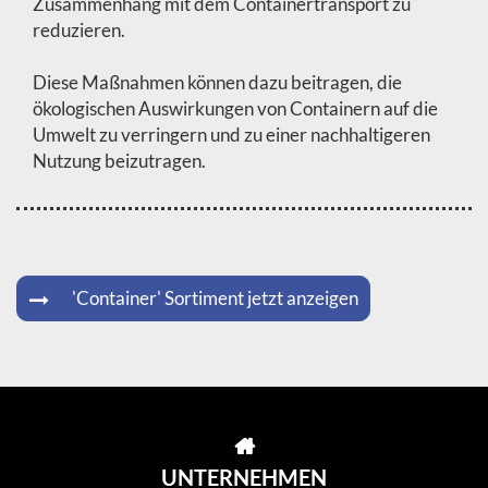
Zusammenhang mit dem Containertransport zu
reduzieren.
Diese Maßnahmen können dazu beitragen, die
ökologischen Auswirkungen von Containern auf die
Umwelt zu verringern und zu einer nachhaltigeren
Nutzung beizutragen.
'Container' Sortiment jetzt anzeigen
UNTERNEHMEN