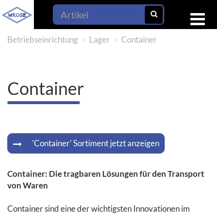
Betriebseinrichtung
Lager
Container
Container
'Container' Sortiment jetzt anzeigen
Container: Die tragbaren Lösungen für den Transport
von Waren
Container sind eine der wichtigsten Innovationen im