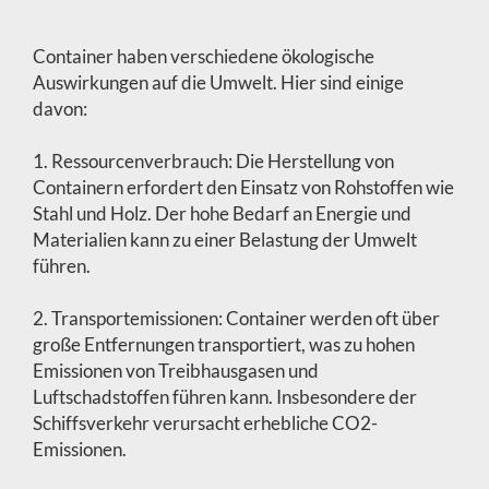
Container haben verschiedene ökologische
Auswirkungen auf die Umwelt. Hier sind einige
davon:
1. Ressourcenverbrauch: Die Herstellung von
Containern erfordert den Einsatz von Rohstoffen wie
Stahl und Holz. Der hohe Bedarf an Energie und
Materialien kann zu einer Belastung der Umwelt
führen.
2. Transportemissionen: Container werden oft über
große Entfernungen transportiert, was zu hohen
Emissionen von Treibhausgasen und
Luftschadstoffen führen kann. Insbesondere der
Schiffsverkehr verursacht erhebliche CO2-
Emissionen.