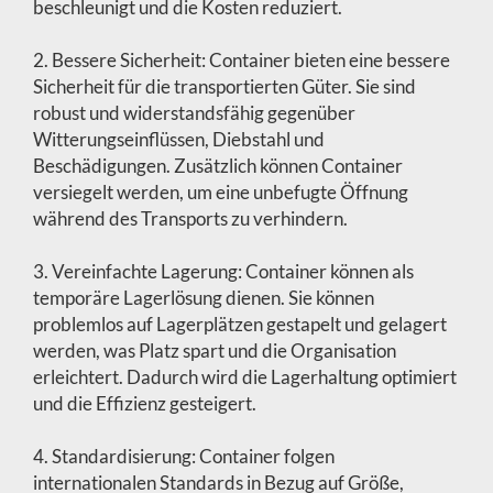
beschleunigt und die Kosten reduziert.
2. Bessere Sicherheit: Container bieten eine bessere
Sicherheit für die transportierten Güter. Sie sind
robust und widerstandsfähig gegenüber
Witterungseinflüssen, Diebstahl und
Beschädigungen. Zusätzlich können Container
versiegelt werden, um eine unbefugte Öffnung
während des Transports zu verhindern.
3. Vereinfachte Lagerung: Container können als
temporäre Lagerlösung dienen. Sie können
problemlos auf Lagerplätzen gestapelt und gelagert
werden, was Platz spart und die Organisation
erleichtert. Dadurch wird die Lagerhaltung optimiert
und die Effizienz gesteigert.
4. Standardisierung: Container folgen
internationalen Standards in Bezug auf Größe,