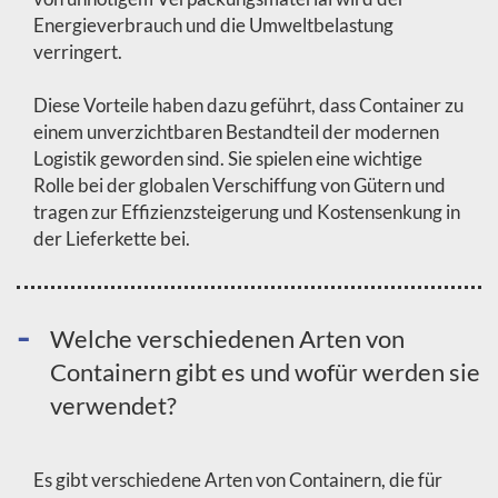
Energieverbrauch und die Umweltbelastung
verringert.
Diese Vorteile haben dazu geführt, dass Container zu
einem unverzichtbaren Bestandteil der modernen
Logistik geworden sind. Sie spielen eine wichtige
Rolle bei der globalen Verschiffung von Gütern und
tragen zur Effizienzsteigerung und Kostensenkung in
der Lieferkette bei.
Welche verschiedenen Arten von
Containern gibt es und wofür werden sie
verwendet?
Es gibt verschiedene Arten von Containern, die für