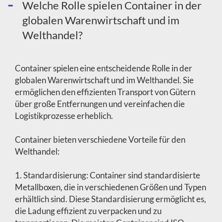
Welche Rolle spielen Container in der
globalen Warenwirtschaft und im
Welthandel?
Container spielen eine entscheidende Rolle in der
globalen Warenwirtschaft und im Welthandel. Sie
ermöglichen den effizienten Transport von Gütern
über große Entfernungen und vereinfachen die
Logistikprozesse erheblich.
Container bieten verschiedene Vorteile für den
Welthandel:
1. Standardisierung: Container sind standardisierte
Metallboxen, die in verschiedenen Größen und Typen
erhältlich sind. Diese Standardisierung ermöglicht es,
die Ladung effizient zu verpacken und zu