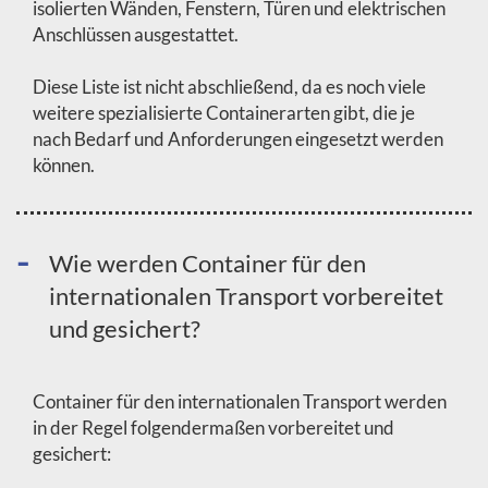
isolierten Wänden, Fenstern, Türen und elektrischen
Anschlüssen ausgestattet.
Diese Liste ist nicht abschließend, da es noch viele
weitere spezialisierte Containerarten gibt, die je
nach Bedarf und Anforderungen eingesetzt werden
können.
Wie werden Container für den
internationalen Transport vorbereitet
und gesichert?
Container für den internationalen Transport werden
in der Regel folgendermaßen vorbereitet und
gesichert: