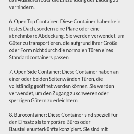
verhindern.
6. Open Top Container: Diese Container haben kein
festes Dach, sondern eine Plane oder eine
abnehmbare Abdeckung. Sie werden verwendet, um
Güter zu transportieren, die aufgrund ihrer Größe
oder Form nicht durch die normalen Türen eines
Standardcontainers passen.
7. Open Side Container: Diese Container haben an
einer oder beiden Seitenwänden Türen, die
vollständig geöffnet werden können. Sie werden
verwendet, um den Zugang zu schweren oder
sperrigen Gütern zu erleichtern.
8. Bürocontainer: Diese Container sind speziell für
den Einsatz als temporäre Büros oder
Baustellenunterkünfte konzipiert. Sie sind mit