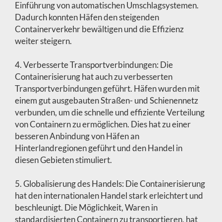
Einführung von automatischen Umschlagsystemen.
Dadurch konnten Häfen den steigenden
Containerverkehr bewältigen und die Effizienz
weiter steigern.
4. Verbesserte Transportverbindungen: Die
Containerisierung hat auch zu verbesserten
Transportverbindungen geführt. Häfen wurden mit
einem gut ausgebauten Straßen- und Schienennetz
verbunden, um die schnelle und effiziente Verteilung
von Containern zu ermöglichen. Dies hat zu einer
besseren Anbindung von Häfen an
Hinterlandregionen geführt und den Handel in
diesen Gebieten stimuliert.
5. Globalisierung des Handels: Die Containerisierung
hat den internationalen Handel stark erleichtert und
beschleunigt. Die Möglichkeit, Waren in
standardisierten Containern zu transportieren, hat