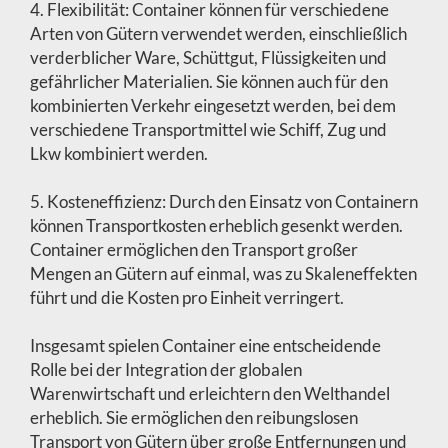
4. Flexibilität: Container können für verschiedene
Arten von Gütern verwendet werden, einschließlich
verderblicher Ware, Schüttgut, Flüssigkeiten und
gefährlicher Materialien. Sie können auch für den
kombinierten Verkehr eingesetzt werden, bei dem
verschiedene Transportmittel wie Schiff, Zug und
Lkw kombiniert werden.
5. Kosteneffizienz: Durch den Einsatz von Containern
können Transportkosten erheblich gesenkt werden.
Container ermöglichen den Transport großer
Mengen an Gütern auf einmal, was zu Skaleneffekten
führt und die Kosten pro Einheit verringert.
Insgesamt spielen Container eine entscheidende
Rolle bei der Integration der globalen
Warenwirtschaft und erleichtern den Welthandel
erheblich. Sie ermöglichen den reibungslosen
Transport von Gütern über große Entfernungen und