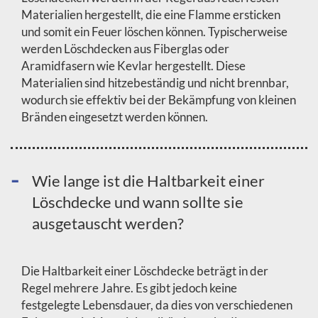
Materialien hergestellt, die eine Flamme ersticken
und somit ein Feuer löschen können. Typischerweise
werden Löschdecken aus Fiberglas oder
Aramidfasern wie Kevlar hergestellt. Diese
Materialien sind hitzebeständig und nicht brennbar,
wodurch sie effektiv bei der Bekämpfung von kleinen
Bränden eingesetzt werden können.
Wie lange ist die Haltbarkeit einer
Löschdecke und wann sollte sie
ausgetauscht werden?
Die Haltbarkeit einer Löschdecke beträgt in der
Regel mehrere Jahre. Es gibt jedoch keine
festgelegte Lebensdauer, da dies von verschiedenen