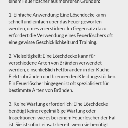
einem Feuerlöscher aus mehreren Gründen:
1. Einfache Anwendung: Eine Löschdecke kann
schnell und einfach über das Feuer geworfen
werden, um es zu ersticken. Im Gegensatz dazu
erfordert die Verwendung eines Feuerlöschers oft
eine gewisse Geschicklichkeit und Training.
2. Vielseitigkeit: Eine Löschdecke kann für
verschiedene Arten von Bränden verwendet
werden, einschließlich Fettbränden in der Küche,
Elektrobränden und brennenden Kleidungsstücken.
Ein Feuerlöscher hingegen ist oft spezialisiert für
bestimmte Arten von Bränden.
3. Keine Wartung erforderlich: Eine Löschdecke
benötigt keine regelmäßige Wartung oder
Inspektionen, wie es bei einem Feuerlöscher der Fall
ist. Sie ist sofort einsatzbereit, wenn sie benötigt