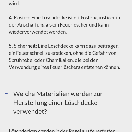
wird.
4. Kosten: Eine Löschdecke ist oft kostengünstiger in
der Anschaffung als ein Feuerlöscher und kann
wiederverwendet werden.
5. Sicherheit: Eine Löschdecke kann dazu beitragen,
ein Feuer schnell zu ersticken, ohne die Gefahr von
Sprühnebel oder Chemikalien, die bei der
Verwendung eines Feuerlöschers entstehen können.
Welche Materialien werden zur
Herstellung einer Löschdecke
verwendet?
Löschdecken werden in der Regel aus feuerfesten