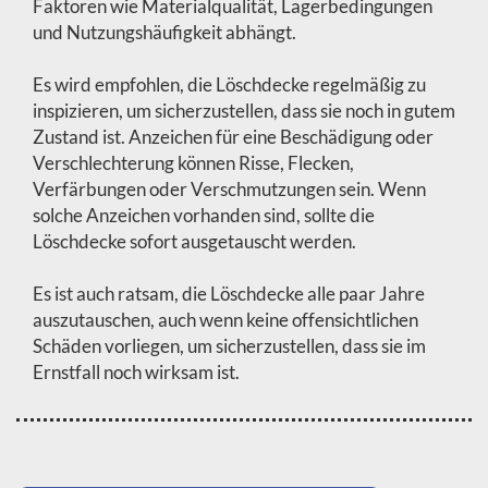
Faktoren wie Materialqualität, Lagerbedingungen
und Nutzungshäufigkeit abhängt.
Es wird empfohlen, die Löschdecke regelmäßig zu
inspizieren, um sicherzustellen, dass sie noch in gutem
Zustand ist. Anzeichen für eine Beschädigung oder
Verschlechterung können Risse, Flecken,
Verfärbungen oder Verschmutzungen sein. Wenn
solche Anzeichen vorhanden sind, sollte die
Löschdecke sofort ausgetauscht werden.
Es ist auch ratsam, die Löschdecke alle paar Jahre
auszutauschen, auch wenn keine offensichtlichen
Schäden vorliegen, um sicherzustellen, dass sie im
Ernstfall noch wirksam ist.