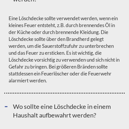
Eine Löschdecke sollte verwendet werden, wenn ein
kleines Feuer entsteht, z.B. durch brennendes Öl in
der Küche oder durch brennende Kleidung. Die
Löschdecke sollte über den Brandherd gelegt
werden, um die Sauerstoffzufuhr zu unterbrechen
und das Feuer zu ersticken. Es ist wichtig, die
Löschdecke vorsichtig zu verwenden und sich nicht in
Gefahr zu bringen. Bei größeren Bränden sollte
stattdessen ein Feuerlöscher oder die Feuerwehr
alarmiert werden.
Wo sollte eine Löschdecke in einem
Haushalt aufbewahrt werden?