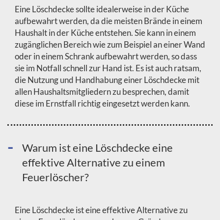
Eine Löschdecke sollte idealerweise in der Küche
aufbewahrt werden, da die meisten Brände in einem
Haushalt in der Küche entstehen. Sie kann in einem
zugänglichen Bereich wie zum Beispiel an einer Wand
oder in einem Schrank aufbewahrt werden, so dass
sie im Notfall schnell zur Hand ist. Es ist auch ratsam,
die Nutzung und Handhabung einer Löschdecke mit
allen Haushaltsmitgliedern zu besprechen, damit
diese im Ernstfall richtig eingesetzt werden kann.
Warum ist eine Löschdecke eine
effektive Alternative zu einem
Feuerlöscher?
Eine Löschdecke ist eine effektive Alternative zu