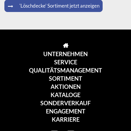
'Löschdecke' Sortiment jetzt anzeigen
UNTERNEHMEN
SERVICE
QUALITÄTSMANAGEMENT
SORTIMENT
AKTIONEN
KATALOGE
SONDERVERKAUF
ENGAGEMENT
KARRIERE