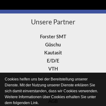
Unsere Partner
Forster SMT
Güschu
Kautasit
E/D/E
VTH
Cookies helfen uns bei der Bereitstellung unserer
Dienste. Mit der Nutzung unserer Dienste erklären Sie
IMPRESSUM
sich damit einverstanden, dass wir Cookies verwenden.
Weitere Informationen über Cookies erhalten Sie unter
AGB
dem folgenden Link.