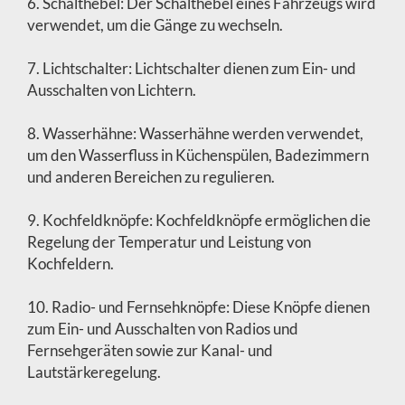
6. Schalthebel: Der Schalthebel eines Fahrzeugs wird
verwendet, um die Gänge zu wechseln.
7. Lichtschalter: Lichtschalter dienen zum Ein- und
Ausschalten von Lichtern.
8. Wasserhähne: Wasserhähne werden verwendet,
um den Wasserfluss in Küchenspülen, Badezimmern
und anderen Bereichen zu regulieren.
9. Kochfeldknöpfe: Kochfeldknöpfe ermöglichen die
Regelung der Temperatur und Leistung von
Kochfeldern.
10. Radio- und Fernsehknöpfe: Diese Knöpfe dienen
zum Ein- und Ausschalten von Radios und
Fernsehgeräten sowie zur Kanal- und
Lautstärkeregelung.