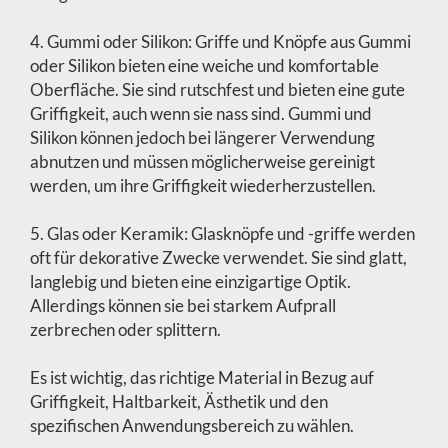
4. Gummi oder Silikon: Griffe und Knöpfe aus Gummi
oder Silikon bieten eine weiche und komfortable
Oberfläche. Sie sind rutschfest und bieten eine gute
Griffigkeit, auch wenn sie nass sind. Gummi und
Silikon können jedoch bei längerer Verwendung
abnutzen und müssen möglicherweise gereinigt
werden, um ihre Griffigkeit wiederherzustellen.
5. Glas oder Keramik: Glasknöpfe und -griffe werden
oft für dekorative Zwecke verwendet. Sie sind glatt,
langlebig und bieten eine einzigartige Optik.
Allerdings können sie bei starkem Aufprall
zerbrechen oder splittern.
Es ist wichtig, das richtige Material in Bezug auf
Griffigkeit, Haltbarkeit, Ästhetik und den
spezifischen Anwendungsbereich zu wählen.