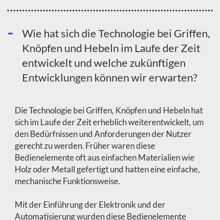
Wie hat sich die Technologie bei Griffen,
Knöpfen und Hebeln im Laufe der Zeit
entwickelt und welche zukünftigen
Entwicklungen können wir erwarten?
Die Technologie bei Griffen, Knöpfen und Hebeln hat
sich im Laufe der Zeit erheblich weiterentwickelt, um
den Bedürfnissen und Anforderungen der Nutzer
gerecht zu werden. Früher waren diese
Bedienelemente oft aus einfachen Materialien wie
Holz oder Metall gefertigt und hatten eine einfache,
mechanische Funktionsweise.
Mit der Einführung der Elektronik und der
Automatisierung wurden diese Bedienelemente