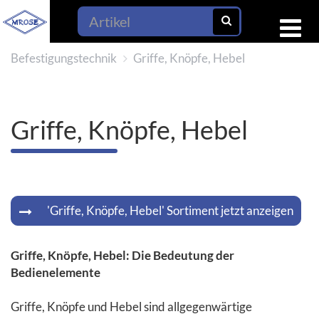
Befestigungstechnik
Griffe, Knöpfe, Hebel
Griffe, Knöpfe, Hebel
'Griffe, Knöpfe, Hebel' Sortiment jetzt anzeigen
Griffe, Knöpfe, Hebel: Die Bedeutung der
Bedienelemente
Griffe, Knöpfe und Hebel sind allgegenwärtige