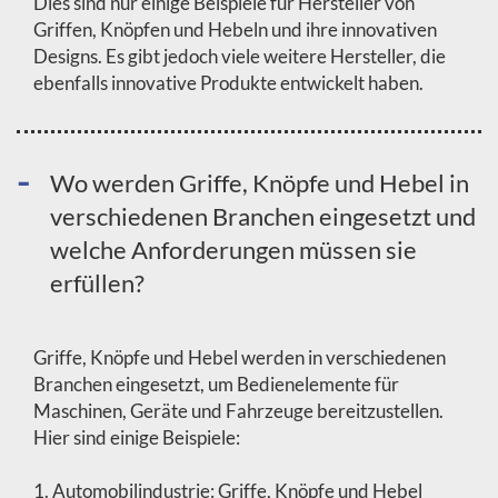
Dies sind nur einige Beispiele für Hersteller von
Griffen, Knöpfen und Hebeln und ihre innovativen
Designs. Es gibt jedoch viele weitere Hersteller, die
ebenfalls innovative Produkte entwickelt haben.
Wo werden Griffe, Knöpfe und Hebel in
verschiedenen Branchen eingesetzt und
welche Anforderungen müssen sie
erfüllen?
Griffe, Knöpfe und Hebel werden in verschiedenen
Branchen eingesetzt, um Bedienelemente für
Maschinen, Geräte und Fahrzeuge bereitzustellen.
Hier sind einige Beispiele:
1. Automobilindustrie: Griffe, Knöpfe und Hebel