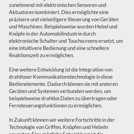
zunehmend mit elektronischen Sensoren und
Aktuatoren kombiniert. Dies ermöglichte eine
präzisere und vielseitigere Steuerung von Geräten
und Maschinen. Beispielsweise wurden Hebel und
Knöpfe in der Automobilindustrie durch
elektronische Schalter und Touchscreens ersetzt, um
eine intuitivere Bedienung und eine schnellere
Reaktionszeit zu ermöglichen.
Eine weitere Entwicklung ist die Integration von
drahtloser Kommunikationstechnologie in diese
Bedienelemente. Dadurch können sie mit anderen
Geräten und Systemen verbunden werden, um
beispielsweise drahtlos Daten zu übertragen oder
Fernsteuerungsfunktionen zu ermöglichen.
In Zukunft können wir weitere Fortschritte in der
Technologie von Griffen, Knöpfen und Hebeln