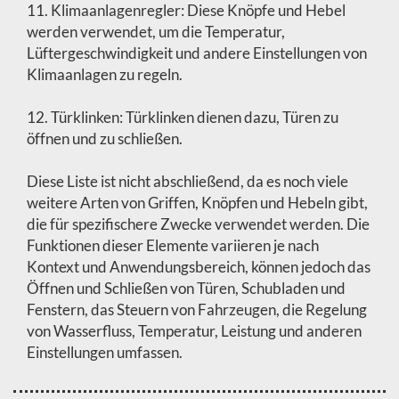
11. Klimaanlagenregler: Diese Knöpfe und Hebel
werden verwendet, um die Temperatur,
Lüftergeschwindigkeit und andere Einstellungen von
Klimaanlagen zu regeln.
12. Türklinken: Türklinken dienen dazu, Türen zu
öffnen und zu schließen.
Diese Liste ist nicht abschließend, da es noch viele
weitere Arten von Griffen, Knöpfen und Hebeln gibt,
die für spezifischere Zwecke verwendet werden. Die
Funktionen dieser Elemente variieren je nach
Kontext und Anwendungsbereich, können jedoch das
Öffnen und Schließen von Türen, Schubladen und
Fenstern, das Steuern von Fahrzeugen, die Regelung
von Wasserfluss, Temperatur, Leistung und anderen
Einstellungen umfassen.