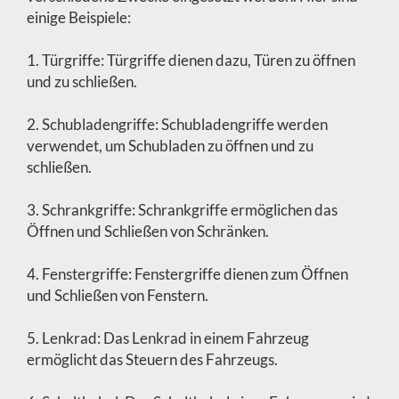
einige Beispiele:
1. Türgriffe: Türgriffe dienen dazu, Türen zu öffnen
und zu schließen.
2. Schubladengriffe: Schubladengriffe werden
verwendet, um Schubladen zu öffnen und zu
schließen.
3. Schrankgriffe: Schrankgriffe ermöglichen das
Öffnen und Schließen von Schränken.
4. Fenstergriffe: Fenstergriffe dienen zum Öffnen
und Schließen von Fenstern.
5. Lenkrad: Das Lenkrad in einem Fahrzeug
ermöglicht das Steuern des Fahrzeugs.