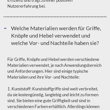
Effizienz und trägt zu einer positiven
Nutzererfahrung bei.
Welche Materialien werden für Griffe,
Knöpfe und Hebel verwendet und
welche Vor- und Nachteile haben sie?
Für Griffe, Knöpfe und Hebel werden verschiedene
Materialien verwendet, je nach Anwendungsbereich
und Anforderungen. Hier sind einige typische
Materialien und ihre Vor- und Nachteile:
1. Kunststoff: Kunststoffgriffe sind weit verbreitet,
da sie kostengünstig, langlebig und leicht zu formen
sind. Sie bieten eine gute Griffigkeit und sind in
verschiedenen Farben erhältlich. Allerdings können