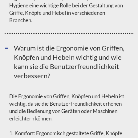
Hygiene eine wichtige Rolle bei der Gestaltung von
Griffe, Knöpfe und Hebel in verschiedenen
Branchen.
Warum ist die Ergonomie von Griffen,
Knöpfen und Hebeln wichtig und wie
kann sie die Benutzerfreundlichkeit
verbessern?
Die Ergonomie von Griffen, Knöpfen und Hebeln ist
wichtig, da sie die Benutzerfreundlichkeit erhöhen
und die Bedienung von Geräten oder Maschinen
erleichtern können.
1. Komfort: Ergonomisch gestaltete Griffe, Knöpfe