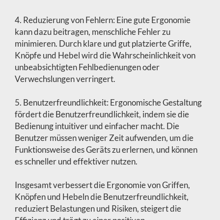
4. Reduzierung von Fehlern: Eine gute Ergonomie
kann dazu beitragen, menschliche Fehler zu
minimieren. Durch klare und gut platzierte Griffe,
Knöpfe und Hebel wird die Wahrscheinlichkeit von
unbeabsichtigten Fehlbedienungen oder
Verwechslungen verringert.
5. Benutzerfreundlichkeit: Ergonomische Gestaltung
fördert die Benutzerfreundlichkeit, indem sie die
Bedienung intuitiver und einfacher macht. Die
Benutzer müssen weniger Zeit aufwenden, um die
Funktionsweise des Geräts zu erlernen, und können
es schneller und effektiver nutzen.
Insgesamt verbessert die Ergonomie von Griffen,
Knöpfen und Hebeln die Benutzerfreundlichkeit,
reduziert Belastungen und Risiken, steigert die