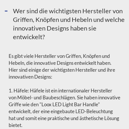
Wer sind die wichtigsten Hersteller von
Griffen, Knöpfen und Hebeln und welche
innovativen Designs haben sie
entwickelt?
Es gibt viele Hersteller von Griffen, Knöpfen und
Hebeln, die innovative Designs entwickelt haben.
Hier sind einige der wichtigsten Hersteller und ihre
innovativen Designs:
1. Häfele: Häfele ist ein internationaler Hersteller
von Möbel- und Baubeschlägen. Sie haben innovative
Griffe wie den "Loox LED Light Bar Handle"
entwickelt, der eine eingebaute LED-Beleuchtung
hat und somit eine praktische und ästhetische Lösung
bietet.