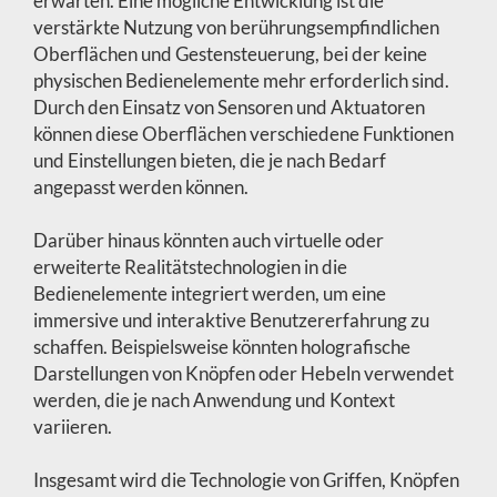
erwarten. Eine mögliche Entwicklung ist die
verstärkte Nutzung von berührungsempfindlichen
Oberflächen und Gestensteuerung, bei der keine
physischen Bedienelemente mehr erforderlich sind.
Durch den Einsatz von Sensoren und Aktuatoren
können diese Oberflächen verschiedene Funktionen
und Einstellungen bieten, die je nach Bedarf
angepasst werden können.
Darüber hinaus könnten auch virtuelle oder
erweiterte Realitätstechnologien in die
Bedienelemente integriert werden, um eine
immersive und interaktive Benutzererfahrung zu
schaffen. Beispielsweise könnten holografische
Darstellungen von Knöpfen oder Hebeln verwendet
werden, die je nach Anwendung und Kontext
variieren.
Insgesamt wird die Technologie von Griffen, Knöpfen