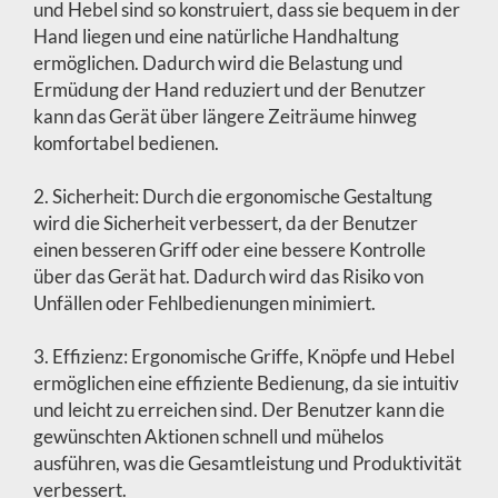
und Hebel sind so konstruiert, dass sie bequem in der
Hand liegen und eine natürliche Handhaltung
ermöglichen. Dadurch wird die Belastung und
Ermüdung der Hand reduziert und der Benutzer
kann das Gerät über längere Zeiträume hinweg
komfortabel bedienen.
2. Sicherheit: Durch die ergonomische Gestaltung
wird die Sicherheit verbessert, da der Benutzer
einen besseren Griff oder eine bessere Kontrolle
über das Gerät hat. Dadurch wird das Risiko von
Unfällen oder Fehlbedienungen minimiert.
3. Effizienz: Ergonomische Griffe, Knöpfe und Hebel
ermöglichen eine effiziente Bedienung, da sie intuitiv
und leicht zu erreichen sind. Der Benutzer kann die
gewünschten Aktionen schnell und mühelos
ausführen, was die Gesamtleistung und Produktivität
verbessert.