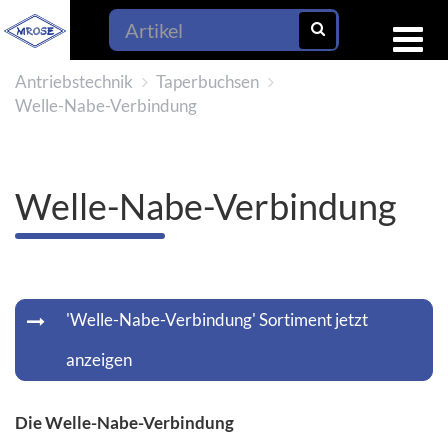
Antriebstechnik
Taperbuchsen
Welle-Nabe-Verbindung
Welle-Nabe-Verbindung
'Welle-Nabe-Verbindung' Sortiment jetzt
anzeigen
Die Welle-Nabe-Verbindung