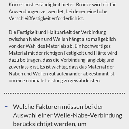
Korrosionsbeständigkeit bietet. Bronze wird oft für
Anwendungen verwendet, bei denen eine hohe
Verschleißfestigkeit erforderlich ist.
Die Festigkeit und Haltbarkeit der Verbindung
zwischen Naben und Wellen hängt also maßgeblich
von der Wahl des Materials ab. Ein hochwertiges
Material mit der richtigen Festigkeit und Härte wird
dazu beitragen, dass die Verbindung langlebig und
zuverlässig ist. Es ist wichtig, dass das Material der
Naben und Wellen gut aufeinander abgestimmt ist,
um eine optimale Leistung zu gewährleisten.
Welche Faktoren müssen bei der
Auswahl einer Welle-Nabe-Verbindung
berücksichtigt werden, um