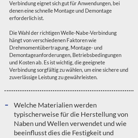
Verbindung eignet sich gut für Anwendungen, bei
denen eine schnelle Montage und Demontage
erforderlich ist.
Die Wahl der richtigen Welle-Nabe-Verbindung
hängt von verschiedenen Faktoren wie
Drehmomentübertragung, Montage- und
Demontageanforderungen, Betriebsbedingungen
und Kosten ab. Es ist wichtig, die geeignete
Verbindung sorgfältig zu wählen, um eine sichere und
zuverlässige Leistung zu gewährleisten.
Welche Materialien werden
typischerweise für die Herstellung von
Naben und Wellen verwendet und wie
beeinflusst dies die Festigkeit und