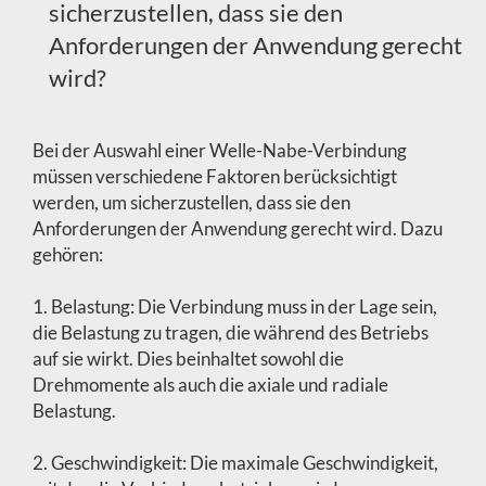
sicherzustellen, dass sie den
Anforderungen der Anwendung gerecht
wird?
Bei der Auswahl einer Welle-Nabe-Verbindung
müssen verschiedene Faktoren berücksichtigt
werden, um sicherzustellen, dass sie den
Anforderungen der Anwendung gerecht wird. Dazu
gehören:
1. Belastung: Die Verbindung muss in der Lage sein,
die Belastung zu tragen, die während des Betriebs
auf sie wirkt. Dies beinhaltet sowohl die
Drehmomente als auch die axiale und radiale
Belastung.
2. Geschwindigkeit: Die maximale Geschwindigkeit,