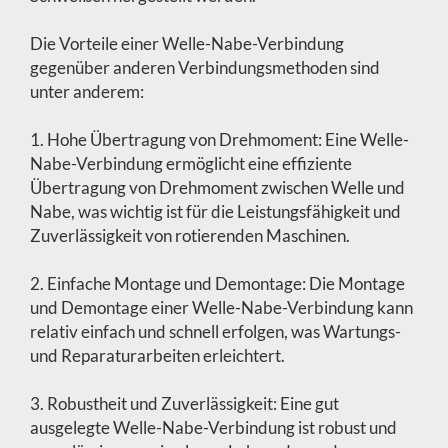
Die Vorteile einer Welle-Nabe-Verbindung
gegenüber anderen Verbindungsmethoden sind
unter anderem:
1. Hohe Übertragung von Drehmoment: Eine Welle-
Nabe-Verbindung ermöglicht eine effiziente
Übertragung von Drehmoment zwischen Welle und
Nabe, was wichtig ist für die Leistungsfähigkeit und
Zuverlässigkeit von rotierenden Maschinen.
2. Einfache Montage und Demontage: Die Montage
und Demontage einer Welle-Nabe-Verbindung kann
relativ einfach und schnell erfolgen, was Wartungs-
und Reparaturarbeiten erleichtert.
3. Robustheit und Zuverlässigkeit: Eine gut
ausgelegte Welle-Nabe-Verbindung ist robust und