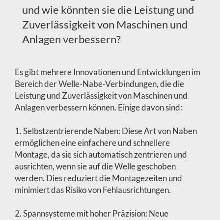
und wie könnten sie die Leistung und
Zuverlässigkeit von Maschinen und
Anlagen verbessern?
Es gibt mehrere Innovationen und Entwicklungen im
Bereich der Welle-Nabe-Verbindungen, die die
Leistung und Zuverlässigkeit von Maschinen und
Anlagen verbessern können. Einige davon sind:
1. Selbstzentrierende Naben: Diese Art von Naben
ermöglichen eine einfachere und schnellere
Montage, da sie sich automatisch zentrieren und
ausrichten, wenn sie auf die Welle geschoben
werden. Dies reduziert die Montagezeiten und
minimiert das Risiko von Fehlausrichtungen.
2. Spannsysteme mit hoher Präzision: Neue