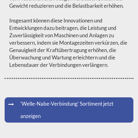
Gewicht reduzieren und die Belastbarkeit erhöhen.
Insgesamt können diese Innovationen und
Entwicklungen dazu beitragen, die Leistung und
Zuverlässigkeit von Maschinen und Anlagen zu
verbessern, indem sie Montagezeiten verkürzen, die
Genauigkeit der Kraftübertragung erhöhen, die
Überwachung und Wartung erleichtern und die
Lebensdauer der Verbindungen verlängern.
'Welle-Nabe-Verbindung' Sortiment jetzt
anzeigen