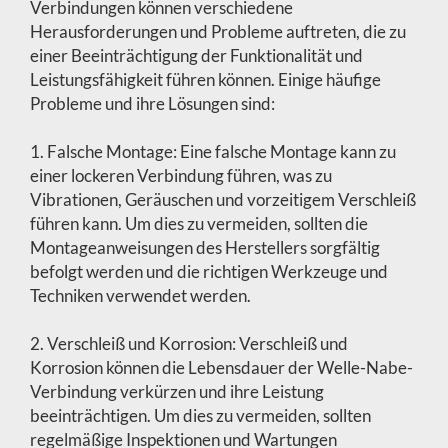
Verbindungen können verschiedene
Herausforderungen und Probleme auftreten, die zu
einer Beeinträchtigung der Funktionalität und
Leistungsfähigkeit führen können. Einige häufige
Probleme und ihre Lösungen sind:
1. Falsche Montage: Eine falsche Montage kann zu
einer lockeren Verbindung führen, was zu
Vibrationen, Geräuschen und vorzeitigem Verschleiß
führen kann. Um dies zu vermeiden, sollten die
Montageanweisungen des Herstellers sorgfältig
befolgt werden und die richtigen Werkzeuge und
Techniken verwendet werden.
2. Verschleiß und Korrosion: Verschleiß und
Korrosion können die Lebensdauer der Welle-Nabe-
Verbindung verkürzen und ihre Leistung
beeinträchtigen. Um dies zu vermeiden, sollten
regelmäßige Inspektionen und Wartungen