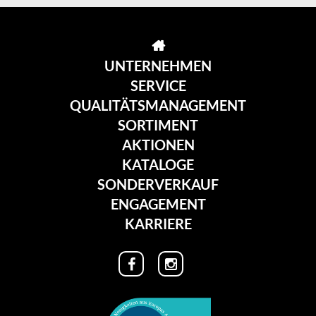
UNTERNEHMEN
SERVICE
QUALITÄTSMANAGEMENT
SORTIMENT
AKTIONEN
KATALOGE
SONDERVERKAUF
ENGAGEMENT
KARRIERE