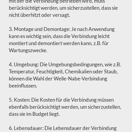
mit der die Verbindung betrieben wird, muss
berücksichtigt werden, um sicherzustellen, dass sie
nicht überhitzt oder versagt.
3. Montage und Demontage: Je nach Anwendung
kann es wichtig sein, dass die Verbindung leicht
montiert und demontiert werden kann, z.B. für
Wartungszwecke.
4. Umgebung: Die Umgebungsbedingungen, wie z.B.
Temperatur, Feuchtigkeit, Chemikalien oder Staub,
können die Wahl der Welle-Nabe-Verbindung
beeinflussen.
5. Kosten: Die Kosten für die Verbindung müssen
ebenfalls berücksichtigt werden, um sicherzustellen,
dass sie im Budget liegt.
6. Lebensdauer: Die Lebensdauer der Verbindung