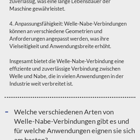
zuverlässig, was eine lange Lebensdauer der
Maschine gewährleistet.
4. Anpassungsfähigkeit: Welle-Nabe-Verbindungen
können an verschiedene Geometrien und
Anforderungen angepasst werden, was ihre
Vielseitigkeit und Anwendungsbreite erhöht.
Insgesamt bietet die Welle-Nabe-Verbindung eine
effiziente und zuverlässige Verbindung zwischen
Welle und Nabe, die in vielen Anwendungen in der
Industrie weit verbreitet ist.
Welche verschiedenen Arten von
Welle-Nabe-Verbindungen gibt es und
für welche Anwendungen eignen sie sich
am besten?