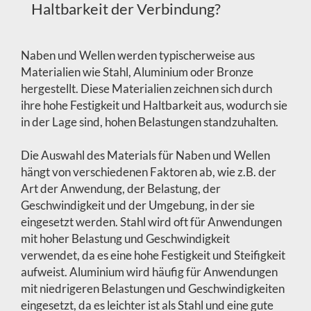
Haltbarkeit der Verbindung?
Naben und Wellen werden typischerweise aus
Materialien wie Stahl, Aluminium oder Bronze
hergestellt. Diese Materialien zeichnen sich durch
ihre hohe Festigkeit und Haltbarkeit aus, wodurch sie
in der Lage sind, hohen Belastungen standzuhalten.
Die Auswahl des Materials für Naben und Wellen
hängt von verschiedenen Faktoren ab, wie z.B. der
Art der Anwendung, der Belastung, der
Geschwindigkeit und der Umgebung, in der sie
eingesetzt werden. Stahl wird oft für Anwendungen
mit hoher Belastung und Geschwindigkeit
verwendet, da es eine hohe Festigkeit und Steifigkeit
aufweist. Aluminium wird häufig für Anwendungen
mit niedrigeren Belastungen und Geschwindigkeiten
eingesetzt, da es leichter ist als Stahl und eine gute