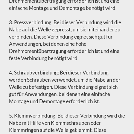
Drehmomentübertragung erforderlich ist und eine
einfache Montage und Demontage benötigt wird.
3. Pressverbindung: Bei dieser Verbindung wird die
Nabe auf die Welle gepresst, um sie miteinander zu
verbinden. Diese Verbindung eignet sich gut für
Anwendungen, bei denen eine hohe
Drehmomentübertragung erforderlich ist und eine
feste Verbindung benötigt wird.
4. Schraubverbindung: Bei dieser Verbindung
werden Schrauben verwendet, um die Nabe an der
Welle zu befestigen. Diese Verbindung eignet sich
gut für Anwendungen, bei denen eine einfache
Montage und Demontage erforderlich ist.
5. Klemmverbindung: Bei dieser Verbindung wird die
Nabe mit Hilfe von Klemmschrauben oder
Klemmringen auf die Welle geklemmt. Diese