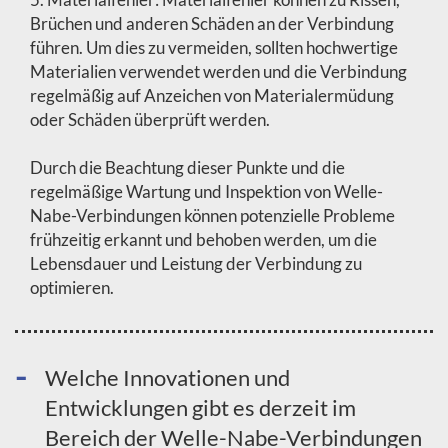
Brüchen und anderen Schäden an der Verbindung
führen. Um dies zu vermeiden, sollten hochwertige
Materialien verwendet werden und die Verbindung
regelmäßig auf Anzeichen von Materialermüdung
oder Schäden überprüft werden.
Durch die Beachtung dieser Punkte und die
regelmäßige Wartung und Inspektion von Welle-
Nabe-Verbindungen können potenzielle Probleme
frühzeitig erkannt und behoben werden, um die
Lebensdauer und Leistung der Verbindung zu
optimieren.
Welche Innovationen und
Entwicklungen gibt es derzeit im
Bereich der Welle-Nabe-Verbindungen