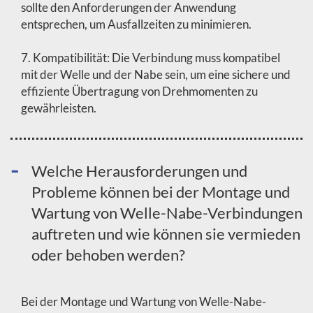
sollte den Anforderungen der Anwendung
entsprechen, um Ausfallzeiten zu minimieren.
7. Kompatibilität: Die Verbindung muss kompatibel
mit der Welle und der Nabe sein, um eine sichere und
effiziente Übertragung von Drehmomenten zu
gewährleisten.
Welche Herausforderungen und
Probleme können bei der Montage und
Wartung von Welle-Nabe-Verbindungen
auftreten und wie können sie vermieden
oder behoben werden?
Bei der Montage und Wartung von Welle-Nabe-