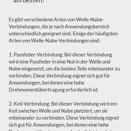
Es gibt verschiedene Arten von Welle-Nabe-
Verbindungen, die je nach Anwendungsbereich
unterschiedlich geeignet sind. Einige der häufigsten
Arten von Welle-Nabe-Verbindungen sind:
1. Passfeder-Verbindung: Bei dieser Verbindung
wird eine Passfeder in eine Nut in der Welle und
Nabe eingesetzt, um die beiden Teile miteinander zu
verbinden. Diese Verbindung eignet sich gut für
Anwendungen, bei denen eine hohe
Drehmomentübertragung erforderlich ist.
2. Keil-Verbindung: Bei dieser Verbindung wird ein
Keil zwischen Welle und Nabe platziert, um sie
miteinander zu verbinden. Diese Verbindung eignet
sich gut für Anwendungen, bei denen eine hohe