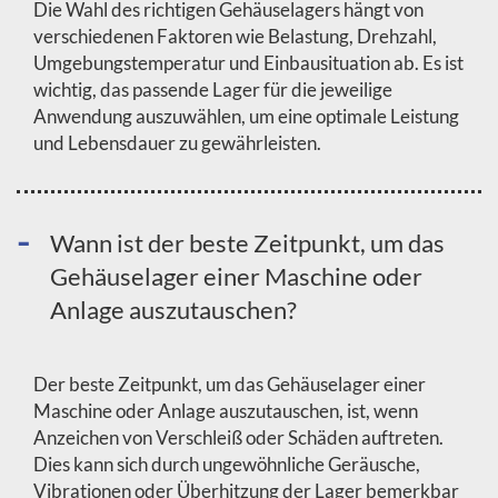
Die Wahl des richtigen Gehäuselagers hängt von
verschiedenen Faktoren wie Belastung, Drehzahl,
Umgebungstemperatur und Einbausituation ab. Es ist
wichtig, das passende Lager für die jeweilige
Anwendung auszuwählen, um eine optimale Leistung
und Lebensdauer zu gewährleisten.
Wann ist der beste Zeitpunkt, um das
Gehäuselager einer Maschine oder
Anlage auszutauschen?
Der beste Zeitpunkt, um das Gehäuselager einer
Maschine oder Anlage auszutauschen, ist, wenn
Anzeichen von Verschleiß oder Schäden auftreten.
Dies kann sich durch ungewöhnliche Geräusche,
Vibrationen oder Überhitzung der Lager bemerkbar