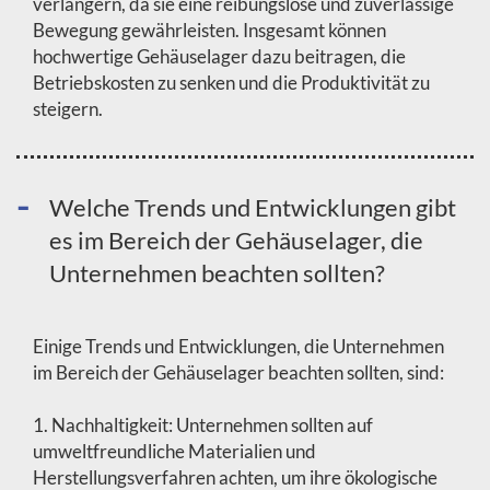
verlängern, da sie eine reibungslose und zuverlässige
Bewegung gewährleisten. Insgesamt können
hochwertige Gehäuselager dazu beitragen, die
Betriebskosten zu senken und die Produktivität zu
steigern.
Welche Trends und Entwicklungen gibt
es im Bereich der Gehäuselager, die
Unternehmen beachten sollten?
Einige Trends und Entwicklungen, die Unternehmen
im Bereich der Gehäuselager beachten sollten, sind:
1. Nachhaltigkeit: Unternehmen sollten auf
umweltfreundliche Materialien und
Herstellungsverfahren achten, um ihre ökologische