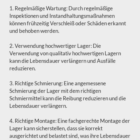
1. Regelmäßige Wartung: Durch regelmäßige
Inspektionen und Instandhaltungsmaßnahmen
können frühzeitig Verschleiß oder Schäden erkannt
und behoben werden.
2. Verwendung hochwertiger Lager: Die
Verwendung von qualitativ hochwertigen Lagern
kann die Lebensdauer verlängern und Ausfälle
reduzieren.
3. Richtige Schmierung: Eine angemessene
Schmierung der Lager mit dem richtigen
Schmiermittel kann die Reibung reduzieren und die
Lebensdauer verlängern.
4. Richtige Montage: Eine fachgerechte Montage der
Lager kann sicherstellen, dass sie korrekt
ausgerichtet und belastet sind, was ihre Lebensdauer