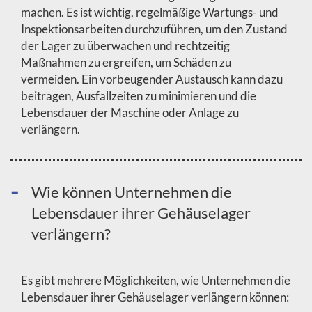
machen. Es ist wichtig, regelmäßige Wartungs- und
Inspektionsarbeiten durchzuführen, um den Zustand
der Lager zu überwachen und rechtzeitig
Maßnahmen zu ergreifen, um Schäden zu
vermeiden. Ein vorbeugender Austausch kann dazu
beitragen, Ausfallzeiten zu minimieren und die
Lebensdauer der Maschine oder Anlage zu
verlängern.
Wie können Unternehmen die
Lebensdauer ihrer Gehäuselager
verlängern?
Es gibt mehrere Möglichkeiten, wie Unternehmen die
Lebensdauer ihrer Gehäuselager verlängern können: