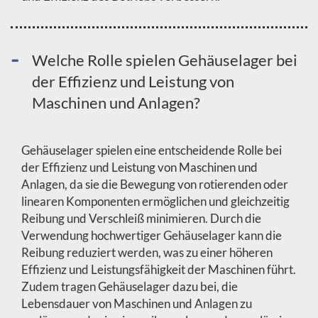
Welche Rolle spielen Gehäuselager bei
der Effizienz und Leistung von
Maschinen und Anlagen?
Gehäuselager spielen eine entscheidende Rolle bei
der Effizienz und Leistung von Maschinen und
Anlagen, da sie die Bewegung von rotierenden oder
linearen Komponenten ermöglichen und gleichzeitig
Reibung und Verschleiß minimieren. Durch die
Verwendung hochwertiger Gehäuselager kann die
Reibung reduziert werden, was zu einer höheren
Effizienz und Leistungsfähigkeit der Maschinen führt.
Zudem tragen Gehäuselager dazu bei, die
Lebensdauer von Maschinen und Anlagen zu