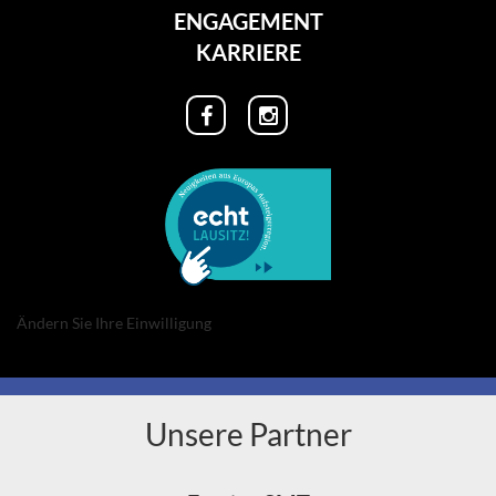
ENGAGEMENT
KARRIERE
Ändern Sie Ihre Einwilligung
Unsere Partner