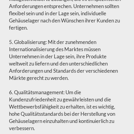
Anforderungen entsprechen. Unternehmen sollten
flexibel sein und in der Lage sein, individuelle
Gehäuselager nach den Wünschen ihrer Kunden zu
fertigen.
5. Globalisierung: Mit der zunehmenden
Internationalisierung des Marktes müssen
Unternehmen in der Lage sein, ihre Produkte
weltweit zu liefern und den unterschiedlichen
Anforderungen und Standards der verschiedenen
Märkte gerecht zu werden.
6. Qualitätsmanagement: Um die
Kundenzufriedenheit zu gewährleisten und die
Wettbewerbsfähigkeit zu erhalten, ist es wichtig,
hohe Qualitätsstandards bei der Herstellung von
Gehäuselagern einzuhalten und kontinuierlich zu
verbessern.