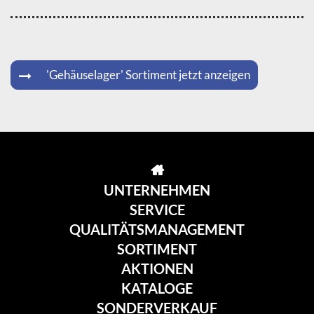
'Gehäuselager' Sortiment jetzt anzeigen
UNTERNEHMEN
SERVICE
QUALITÄTSMANAGEMENT
SORTIMENT
AKTIONEN
KATALOGE
SONDERVERKAUF