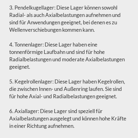
3. Pendelkugellager: Diese Lager können sowohl
Radial- als auch Axialbelastungen aufnehmen und
sind für Anwendungen geeignet, bei denen es zu
Wellenverschiebungen kommen kann.
4. Tonnenlager: Diese Lager haben eine
tonnenförmige Laufbahn und sind für hohe
Radialbelastungen und moderate Axialbelastungen
geeignet.
5. Kegelrollenlager: Diese Lager haben Kegelrollen,
die zwischen Innen- und Außenring laufen. Sie sind
für hohe Axial- und Radialbelastungen geeignet.
6. Axiallager: Diese Lager sind speziell für
Axialbelastungen ausgelegt und können hohe Kräfte
in einer Richtung aufnehmen.