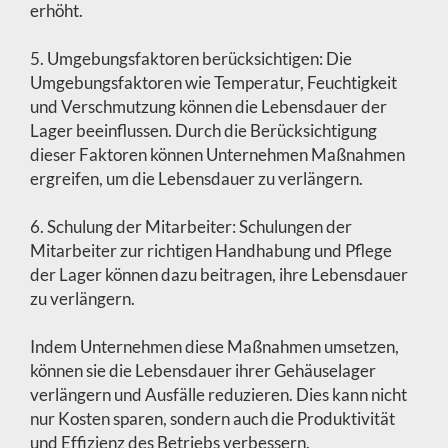
erhöht.
5. Umgebungsfaktoren berücksichtigen: Die
Umgebungsfaktoren wie Temperatur, Feuchtigkeit
und Verschmutzung können die Lebensdauer der
Lager beeinflussen. Durch die Berücksichtigung
dieser Faktoren können Unternehmen Maßnahmen
ergreifen, um die Lebensdauer zu verlängern.
6. Schulung der Mitarbeiter: Schulungen der
Mitarbeiter zur richtigen Handhabung und Pflege
der Lager können dazu beitragen, ihre Lebensdauer
zu verlängern.
Indem Unternehmen diese Maßnahmen umsetzen,
können sie die Lebensdauer ihrer Gehäuselager
verlängern und Ausfälle reduzieren. Dies kann nicht
nur Kosten sparen, sondern auch die Produktivität
und Effizienz des Betriebs verbessern.