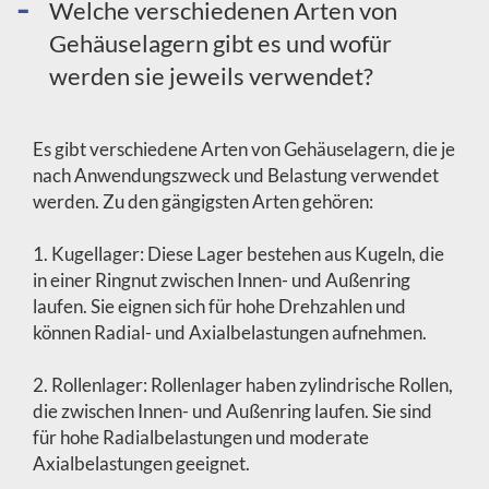
Welche verschiedenen Arten von
Gehäuselagern gibt es und wofür
werden sie jeweils verwendet?
Es gibt verschiedene Arten von Gehäuselagern, die je
nach Anwendungszweck und Belastung verwendet
werden. Zu den gängigsten Arten gehören:
1. Kugellager: Diese Lager bestehen aus Kugeln, die
in einer Ringnut zwischen Innen- und Außenring
laufen. Sie eignen sich für hohe Drehzahlen und
können Radial- und Axialbelastungen aufnehmen.
2. Rollenlager: Rollenlager haben zylindrische Rollen,
die zwischen Innen- und Außenring laufen. Sie sind
für hohe Radialbelastungen und moderate
Axialbelastungen geeignet.