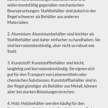
widerstandsfähig gegenüber mechanischen
Beanspruchungen. Stahlbehälter sind jedoch in der
Regel schwerer als Behälter aus anderen
Materialien.
2. Aluminium: Aluminiumbehälter sind leichter als
Stahlbehälter und daher einfacher zu handhaben. Sie
sind korrosionsbeständig, aber nicht so robust wie
Stahl.
3. Kunststoff: Kunststoffbehälter sind leicht,
langlebig und korrosionsbeständig. Sie eignen sich
gut für den Transport von Lebensmitteln oder
chemischen Substanzen. Kunststoffbehälter sind in
der Regel günstiger als Behälter aus Metall, können
aber bei starken Belastungen brechen.
4. Holz: Holzbehälter werden häufig für den