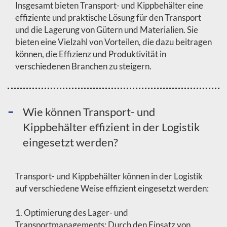
Insgesamt bieten Transport- und Kippbehälter eine
effiziente und praktische Lösung für den Transport
und die Lagerung von Gütern und Materialien. Sie
bieten eine Vielzahl von Vorteilen, die dazu beitragen
können, die Effizienz und Produktivität in
verschiedenen Branchen zu steigern.
Wie können Transport- und
Kippbehälter effizient in der Logistik
eingesetzt werden?
Transport- und Kippbehälter können in der Logistik
auf verschiedene Weise effizient eingesetzt werden:
1. Optimierung des Lager- und
Transportmanagements: Durch den Einsatz von