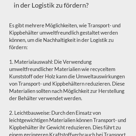
in der Logistik zu fördern?
Es gibt mehrere Möglichkeiten, wie Transport- und
Kippbehälter umweltfreundlich gestaltet werden
können, um die Nachhaltigkeit in der Logistik zu
fördern:
1. Materialauswahl: Die Verwendung
umweltfreundlicher Materialien wie recyceltem
Kunststoff oder Holz kann die Umweltauswirkungen
von Transport- und Kippbehältern reduzieren. Diese
Materialien sollten nach Möglichkeit zur Herstellung
der Behälter verwendet werden.
2. Leichtbauweise: Durch den Einsatz von
leichtgewichtigen Materialien können Transport- und
Kippbehälter ihr Gewicht reduzieren. Dies führt zu
einem geringeren Kraftstoffverbrauch bei Transport