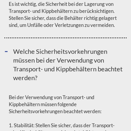
Es ist wichtig, die Sicherheit bei der Lagerung von
Transport- und Kippbehältern zu berücksichtigen.
Stellen Sie sicher, dass die Behälter richtig gelagert
sind, um Unfälle oder Verletzungen zu vermeiden.
Welche Sicherheitsvorkehrungen
müssen bei der Verwendung von
Transport- und Kippbehältern beachtet
werden?
Bei der Verwendung von Transport- und
Kippbehältern müssen folgende
Sicherheitsvorkehrungen beachtet werden:
1. Stabilität: Stellen Sie sicher, dass der Transport-