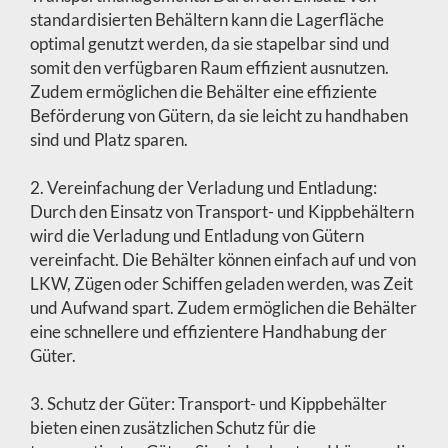
standardisierten Behältern kann die Lagerfläche
optimal genutzt werden, da sie stapelbar sind und
somit den verfügbaren Raum effizient ausnutzen.
Zudem ermöglichen die Behälter eine effiziente
Beförderung von Gütern, da sie leicht zu handhaben
sind und Platz sparen.
2. Vereinfachung der Verladung und Entladung:
Durch den Einsatz von Transport- und Kippbehältern
wird die Verladung und Entladung von Gütern
vereinfacht. Die Behälter können einfach auf und von
LKW, Zügen oder Schiffen geladen werden, was Zeit
und Aufwand spart. Zudem ermöglichen die Behälter
eine schnellere und effizientere Handhabung der
Güter.
3. Schutz der Güter: Transport- und Kippbehälter
bieten einen zusätzlichen Schutz für die