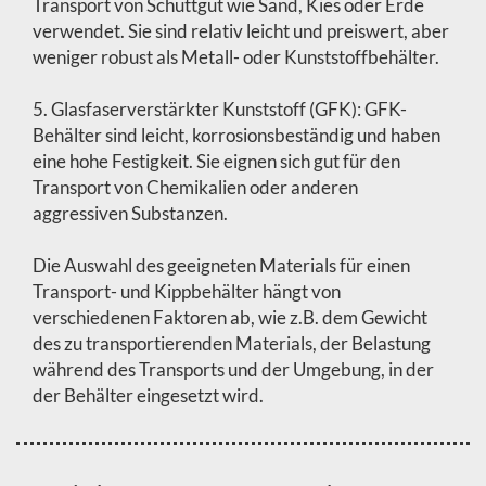
Transport von Schüttgut wie Sand, Kies oder Erde
verwendet. Sie sind relativ leicht und preiswert, aber
weniger robust als Metall- oder Kunststoffbehälter.
5. Glasfaserverstärkter Kunststoff (GFK): GFK-
Behälter sind leicht, korrosionsbeständig und haben
eine hohe Festigkeit. Sie eignen sich gut für den
Transport von Chemikalien oder anderen
aggressiven Substanzen.
Die Auswahl des geeigneten Materials für einen
Transport- und Kippbehälter hängt von
verschiedenen Faktoren ab, wie z.B. dem Gewicht
des zu transportierenden Materials, der Belastung
während des Transports und der Umgebung, in der
der Behälter eingesetzt wird.