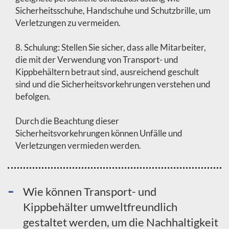
Sicherheitsschuhe, Handschuhe und Schutzbrille, um
Verletzungen zu vermeiden.
8. Schulung: Stellen Sie sicher, dass alle Mitarbeiter,
die mit der Verwendung von Transport- und
Kippbehältern betraut sind, ausreichend geschult
sind und die Sicherheitsvorkehrungen verstehen und
befolgen.
Durch die Beachtung dieser
Sicherheitsvorkehrungen können Unfälle und
Verletzungen vermieden werden.
Wie können Transport- und
Kippbehälter umweltfreundlich
gestaltet werden, um die Nachhaltigkeit