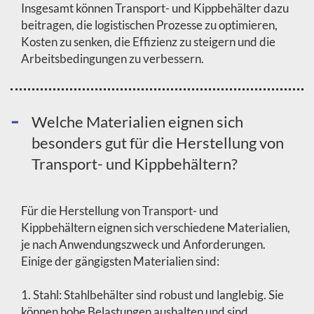
Insgesamt können Transport- und Kippbehälter dazu
beitragen, die logistischen Prozesse zu optimieren,
Kosten zu senken, die Effizienz zu steigern und die
Arbeitsbedingungen zu verbessern.
Welche Materialien eignen sich
besonders gut für die Herstellung von
Transport- und Kippbehältern?
Für die Herstellung von Transport- und
Kippbehältern eignen sich verschiedene Materialien,
je nach Anwendungszweck und Anforderungen.
Einige der gängigsten Materialien sind:
1. Stahl: Stahlbehälter sind robust und langlebig. Sie
können hohe Belastungen aushalten und sind