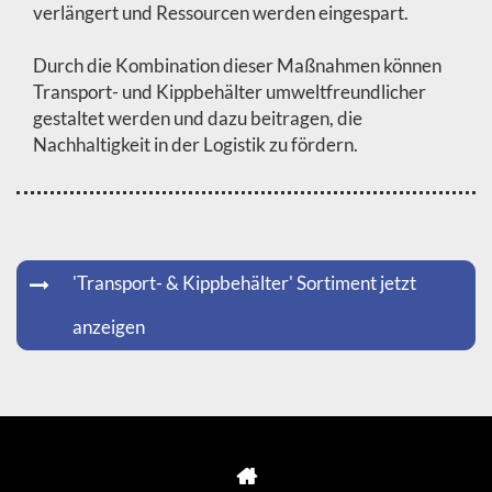
verlängert und Ressourcen werden eingespart.
Durch die Kombination dieser Maßnahmen können
Transport- und Kippbehälter umweltfreundlicher
gestaltet werden und dazu beitragen, die
Nachhaltigkeit in der Logistik zu fördern.
'Transport- & Kippbehälter' Sortiment jetzt
anzeigen