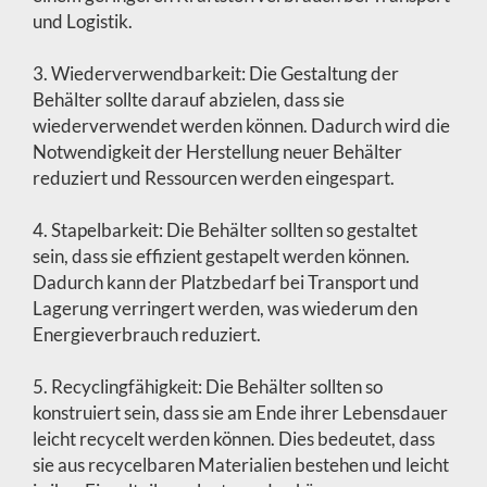
und Logistik.
3. Wiederverwendbarkeit: Die Gestaltung der
Behälter sollte darauf abzielen, dass sie
wiederverwendet werden können. Dadurch wird die
Notwendigkeit der Herstellung neuer Behälter
reduziert und Ressourcen werden eingespart.
4. Stapelbarkeit: Die Behälter sollten so gestaltet
sein, dass sie effizient gestapelt werden können.
Dadurch kann der Platzbedarf bei Transport und
Lagerung verringert werden, was wiederum den
Energieverbrauch reduziert.
5. Recyclingfähigkeit: Die Behälter sollten so
konstruiert sein, dass sie am Ende ihrer Lebensdauer
leicht recycelt werden können. Dies bedeutet, dass
sie aus recycelbaren Materialien bestehen und leicht