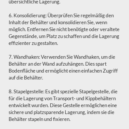
übersichtliche Lagerung.
6. Konsolidierung: Überprüfen Sie regelmäßig den
Inhalt der Behälter und konsolidieren Sie, wenn
möglich. Entfernen Sie nicht benötigte oder veraltete
Gegenstände, um Platz zu schaffen und die Lagerung
effizienter zu gestalten.
7. Wandhaken: Verwenden Sie Wandhaken, um die
Behälter an der Wand aufzuhängen. Dies spart
Bodenfläche und ermöglicht einen einfachen Zugriff
auf die Behälter.
8. Stapelgestelle: Es gibt spezielle Stapelgestelle, die
für die Lagerung von Transport- und Kippbehältern
entwickelt wurden. Diese Gestelle ermöglichen eine
sichere und platzsparende Lagerung, indem sie die
Behälter stapeln und fixieren.