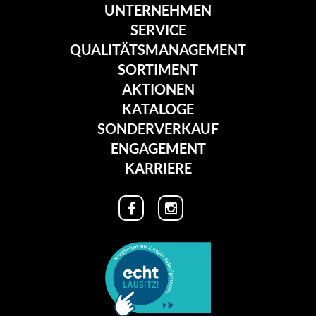
UNTERNEHMEN
SERVICE
QUALITÄTSMANAGEMENT
SORTIMENT
AKTIONEN
KATALOGE
SONDERVERKAUF
ENGAGEMENT
KARRIERE