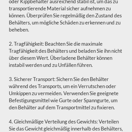
oder Kippbehälter ausreichend stabil ist, um das zu
transportierende Material sicher aufnehmen zu
können. Überprüfen Sie regelmäßig den Zustand des
Behälters, um mögliche Schäden zu erkennen und zu
beheben.
2. Tragfähigkeit: Beachten Sie die maximale
Tragfähigkeit des Behälters und beladen Sie ihn nicht
über diesem Wert. Überladene Behälter können
instabil werden und zu Unfällen führen.
3. Sicherer Transport: Sichern Sie den Behälter
während des Transports, um ein Verrutschen oder
Umkippen zu vermeiden. Verwenden Sie geeignete
Befestigungsmittel wie Gurte oder Spanngurte, um
den Behälter auf dem Transportmittel zu fixieren.
4. Gleichmäßige Verteilung des Gewichts: Verteilen
Sie das Gewicht gleichmäßig innerhalb des Behälters,