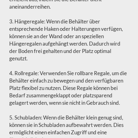
aneinanderreihen.
3. Hängeregale: Wenn die Behälter über
entsprechende Haken oder Halterungen verfügen,
können sie an der Wand oder an speziellen
Hängeregalen aufgehängt werden. Dadurch wird
der Boden frei gehalten und der Platz optimal
genutzt.
4. Rollregale: Verwenden Sie rollbare Regale, um die
Behälter einfach zu bewegen und den verfügbaren
Platz flexibel zu nutzen. Diese Regale können bei
Bedarf zusammengeklappt oder platzsparend
gelagert werden, wenn sie nicht in Gebrauch sind.
5. Schubladen: Wenn die Behälter klein genug sind,
können sie in Schubladen aufbewahrt werden. Dies
ermöglicht einen einfachen Zugriff und eine